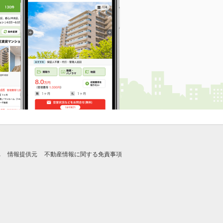
れ
情報提供元
不動産情報に関する免責事項