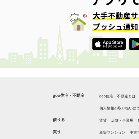
goo住宅・不動産
goo住宅・不動産とは
個人情報の取り扱いに
借りる
賃貸
店舗・事業用
買う
新築マンション
中古