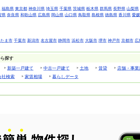
県
福島県
東京都
神奈川県
埼玉県
千葉県
茨城県
栃木県
群馬県
長野県
山梨県
賀県
奈良県
和歌山県
広島県
岡山県
山口県
鳥取県
島根県
徳島県
香川県
愛媛
いたま市
千葉市
新潟市
名古屋市
静岡市
浜松市
大阪市
堺市
神戸市
京都市
広
から探す
新築一戸建て
中古一戸建て
土地
賃貸
店舗・事業
会社検索
家賃相場
暮らしデータ