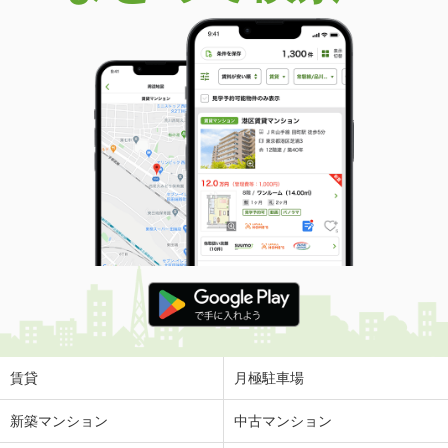
賃貸
月極駐車場
新築マンション
中古マンション