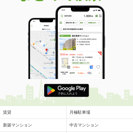
賃貸
月極駐車場
新築マンション
中古マンション