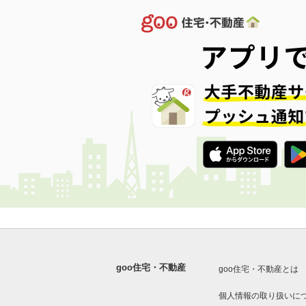
goo住宅・不動産
goo住宅・不動産とは
個人情報の取り扱いに