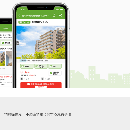
れ
情報提供元
不動産情報に関する免責事項