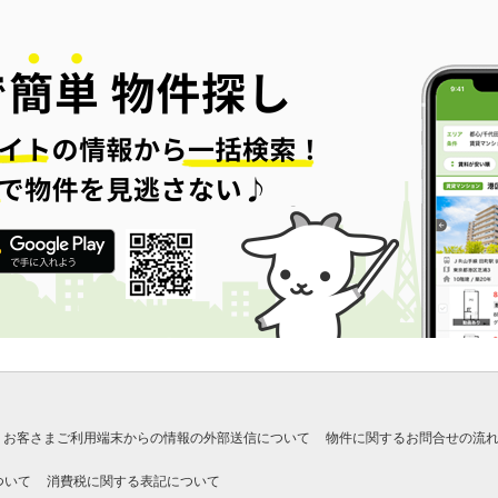
お客さまご利用端末からの情報の外部送信について
物件に関するお問合せの流
ついて
消費税に関する表記について