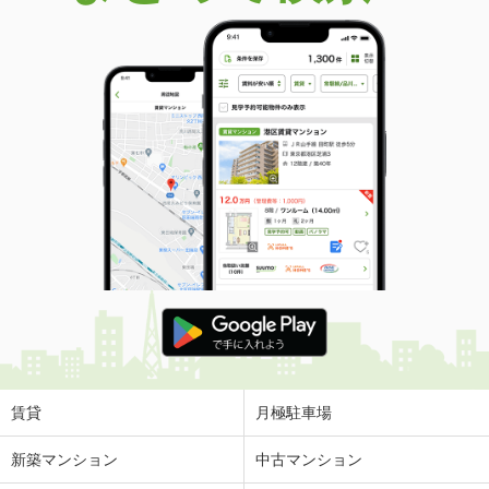
賃貸
月極駐車場
新築マンション
中古マンション