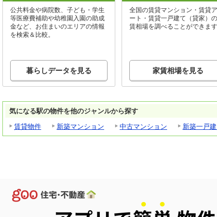
公共料金や病院数、子ども・学生
全国の賃貸マンション・賃貸
等医療費補助や幼稚園入園の助成
ート・賃貸一戸建て（貸家）
金など、お住まいのエリアの情報
賃相場を調べることができま
を検索＆比較。
暮らしデータを見る
家賃相場を見る
気になる駅の物件を他のジャンルから探す
賃貸物件
新築マンション
中古マンション
新築一戸建