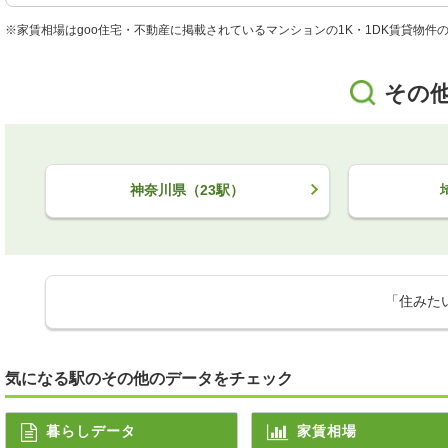
※家賃相場はgoo住宅・不動産に掲載されているマンションの1K・1DK賃貸物
その
神奈川県（23駅）
「住みた
気になる駅のその他のデータをチェック
暮らしデータ
家賃相場