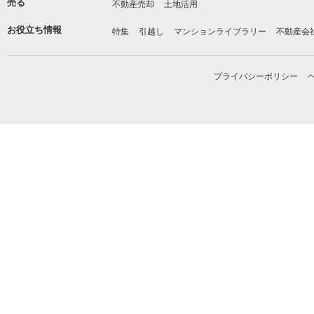
売る
不動産売却
土地活用
お役立ち情報
特集
引越し
マンションライブラリー
不動産会
プライバシーポリシー