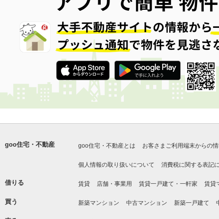
goo住宅・不動産
goo住宅・不動産とは
お客さまご利用端末からの情
個人情報の取り扱いについて
消費税に関する表記
借りる
賃貸
店舗・事業用
賃貸一戸建て・一軒家
賃貸
買う
新築マンション
中古マンション
新築一戸建て