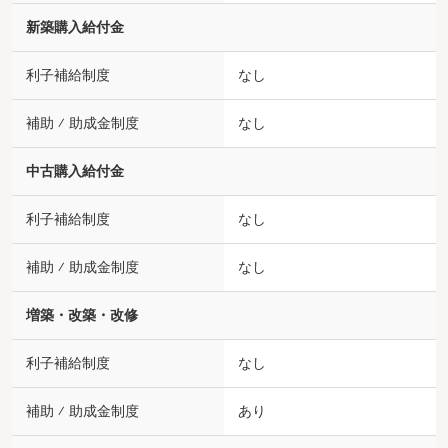
新築購入給付金
利子補給制度
なし
補助 ⁄ 助成金制度
なし
中古購入給付金
利子補給制度
なし
補助 ⁄ 助成金制度
なし
増築・改築・改修
利子補給制度
なし
補助 ⁄ 助成金制度
あり