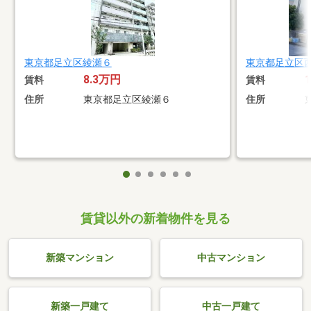
東京都足立区綾瀬６
東京都足立区
8.3万円
賃料
賃料
住所
東京都足立区綾瀬６
住所
賃貸以外の新着物件を見る
新築マンション
中古マンション
新築一戸建て
中古一戸建て