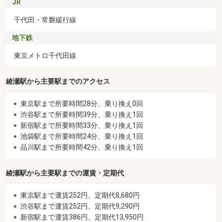
JR
千代田・常磐緩行線
地下鉄
東京メトロ千代田線
綾瀬駅から主要駅までのアクセス
東京駅まで所要時間28分、乗り換え0回
渋谷駅まで所要時間39分、乗り換え1回
新宿駅まで所要時間33分、乗り換え1回
池袋駅まで所要時間24分、乗り換え1回
品川駅まで所要時間42分、乗り換え1回
綾瀬駅から主要駅までの運賃・定期代
東京駅まで運賃252円、定期代8,680円
渋谷駅まで運賃252円、定期代9,290円
新宿駅まで運賃386円、定期代13,950円