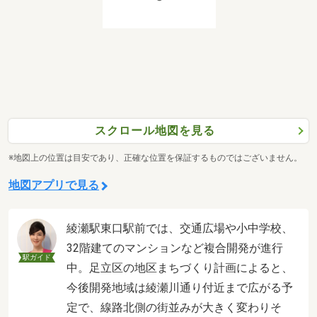
スクロール地図を見る
※地図上の位置は目安であり、正確な位置を保証するものではございません。
地図アプリで見る
綾瀬駅東口駅前では、交通広場や小中学校、
32階建てのマンションなど複合開発が進行
駅ガイド
中。足立区の地区まちづくり計画によると、
今後開発地域は綾瀬川通り付近まで広がる予
定で、線路北側の街並みが大きく変わりそ