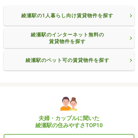
綾瀬駅の1人暮らし向け賃貸物件を探す
綾瀬駅のインターネット無料の
賃貸物件を探す
綾瀬駅のペット可の賃貸物件を探す
夫婦・カップルに聞いた
綾瀬駅の住みやすさTOP10