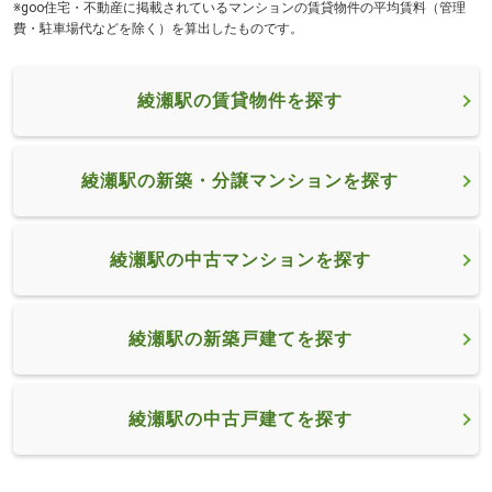
※goo住宅・不動産に掲載されているマンションの賃貸物件の平均賃料（管理
費・駐車場代などを除く）を算出したものです。
綾瀬駅の賃貸物件を探す
綾瀬駅の新築・分譲マンションを探す
綾瀬駅の中古マンションを探す
綾瀬駅の新築戸建てを探す
綾瀬駅の中古戸建てを探す