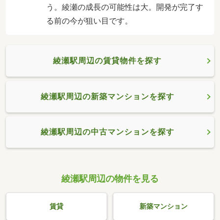
う。綾瀬の成長の可能性は大。開発が完了す
る前の今が狙い目です。
綾瀬駅周辺の賃貸物件を探す
綾瀬駅周辺の新築マンションを探す
綾瀬駅周辺の中古マンションを探す
綾瀬駅周辺の物件を見る
賃貸
新築マンション