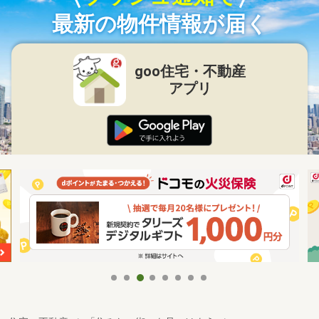
最新の物件情報が届く
goo住宅・不動産
アプリ