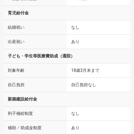
育児給付金
結婚祝い
なし
出産祝い
あり
子ども・学生等医療費助成（通院）
対象年齢
18歳3月末まで
自己負担
自己負担なし
新築建設給付金
利子補給制度
なし
補助 ⁄ 助成金制度
あり