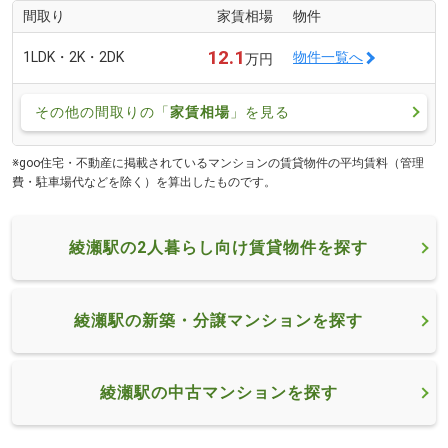
間取り
家賃相場
物件
12.1
1LDK・2K・2DK
物件一覧へ
万円
その他の間取りの「
家賃相場
」を見る
※goo住宅・不動産に掲載されているマンションの賃貸物件の平均賃料（管理
費・駐車場代などを除く）を算出したものです。
綾瀬駅の2人暮らし向け賃貸物件を探す
綾瀬駅の新築・分譲マンションを探す
綾瀬駅の中古マンションを探す