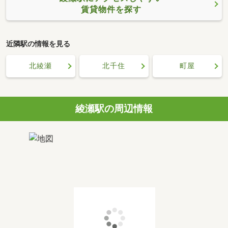
賃貸物件を探す
近隣駅の情報を見る
北綾瀬
北千住
町屋
綾瀬駅の周辺情報