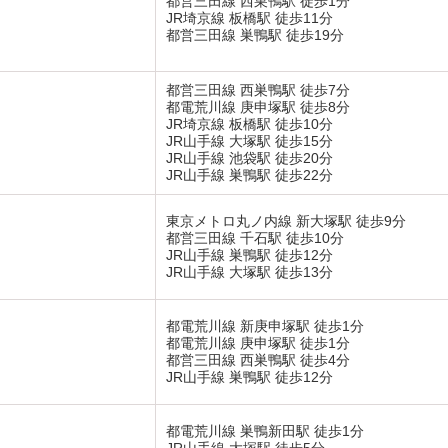
都営三田線 西巣鴨駅 徒歩1分
JR埼京線 板橋駅 徒歩11分
都営三田線 巣鴨駅 徒歩19分
都営三田線 西巣鴨駅 徒歩7分
都電荒川線 庚申塚駅 徒歩8分
JR埼京線 板橋駅 徒歩10分
JR山手線 大塚駅 徒歩15分
JR山手線 池袋駅 徒歩20分
JR山手線 巣鴨駅 徒歩22分
東京メトロ丸ノ内線 新大塚駅 徒歩9分
都営三田線 千石駅 徒歩10分
JR山手線 巣鴨駅 徒歩12分
JR山手線 大塚駅 徒歩13分
都電荒川線 新庚申塚駅 徒歩1分
都電荒川線 庚申塚駅 徒歩1分
都営三田線 西巣鴨駅 徒歩4分
JR山手線 巣鴨駅 徒歩12分
都電荒川線 巣鴨新田駅 徒歩1分