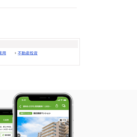
業用
不動産投資