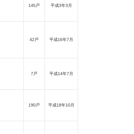
145戸
平成3年3月
42戸
平成16年7月
7戸
平成14年7月
190戸
平成18年10月