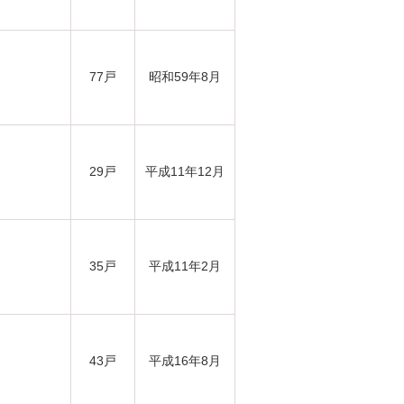
77戸
昭和59年8月
29戸
平成11年12月
35戸
平成11年2月
43戸
平成16年8月