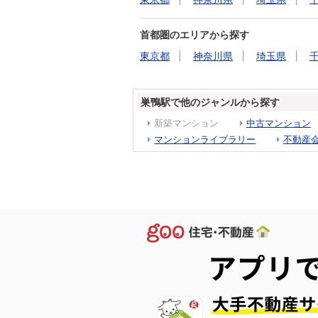
首都圏のエリアから探す
東京都
神奈川県
埼玉県
巣鴨駅で他のジャンルから探す
新築マンション
中古マンション
マンションライブラリー
不動産