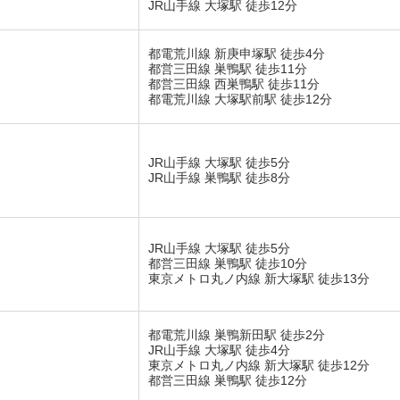
JR山手線 大塚駅 徒歩12分
都電荒川線 新庚申塚駅 徒歩4分
都営三田線 巣鴨駅 徒歩11分
都営三田線 西巣鴨駅 徒歩11分
都電荒川線 大塚駅前駅 徒歩12分
JR山手線 大塚駅 徒歩5分
JR山手線 巣鴨駅 徒歩8分
JR山手線 大塚駅 徒歩5分
都営三田線 巣鴨駅 徒歩10分
東京メトロ丸ノ内線 新大塚駅 徒歩13分
都電荒川線 巣鴨新田駅 徒歩2分
JR山手線 大塚駅 徒歩4分
東京メトロ丸ノ内線 新大塚駅 徒歩12分
都営三田線 巣鴨駅 徒歩12分