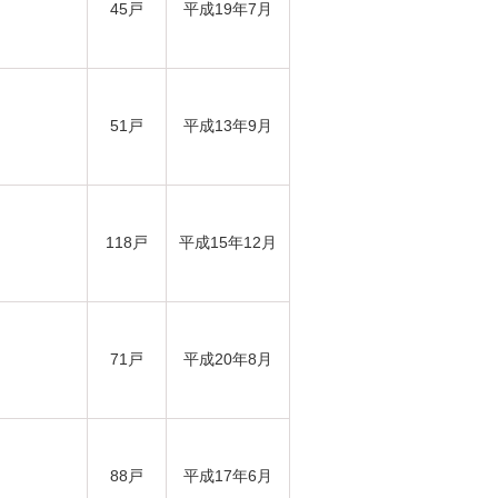
45戸
平成19年7月
51戸
平成13年9月
118戸
平成15年12月
71戸
平成20年8月
88戸
平成17年6月