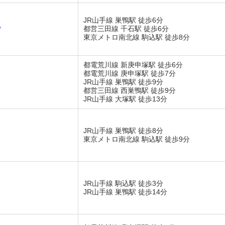
JR山手線 巣鴨駅 徒歩6分
ス
都営三田線 千石駅 徒歩6分
東京メトロ南北線 駒込駅 徒歩8分
都電荒川線 新庚申塚駅 徒歩6分
都電荒川線 庚申塚駅 徒歩7分
JR山手線 巣鴨駅 徒歩9分
都営三田線 西巣鴨駅 徒歩9分
JR山手線 大塚駅 徒歩13分
JR山手線 巣鴨駅 徒歩8分
東京メトロ南北線 駒込駅 徒歩9分
JR山手線 駒込駅 徒歩3分
JR山手線 巣鴨駅 徒歩14分