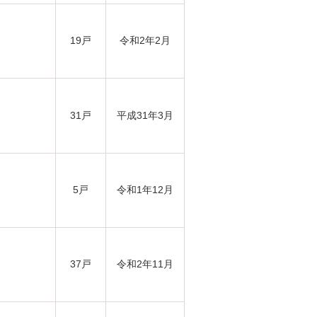
19戸
令和2年2月
31戸
平成31年3月
5戸
令和1年12月
37戸
令和2年11月