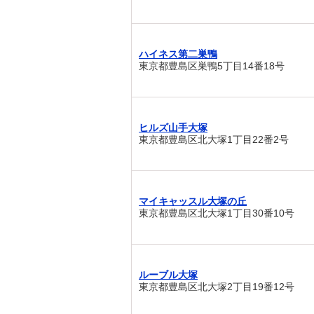
ハイネス第二巣鴨
東京都豊島区巣鴨5丁目14番18号
ヒルズ山手大塚
東京都豊島区北大塚1丁目22番2号
マイキャッスル大塚の丘
東京都豊島区北大塚1丁目30番10号
ルーブル大塚
東京都豊島区北大塚2丁目19番12号