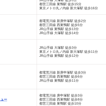
JR山手線 大塚駅 徒歩5分
都営三田線 巣鴨駅 徒歩15分
東京メトロ丸ノ内線 新大塚駅 徒歩16分
都電荒川線 新庚申塚駅 徒歩2分
都営三田線 西巣鴨駅 徒歩5分
JR山手線 巣鴨駅 徒歩13分
JR山手線 大塚駅 徒歩14分
JR山手線 大塚駅 徒歩3分
東京メトロ丸ノ内線 新大塚駅 徒歩11分
JR山手線 巣鴨駅 徒歩12分
都電荒川線 新庚申塚駅 徒歩3分
都営三田線 西巣鴨駅 徒歩6分
JR山手線 巣鴨駅 徒歩11分
都電荒川線 庚申塚駅 徒歩3分
ニュー
都営三田線 西巣鴨駅 徒歩8分
都営三田線 巣鴨駅 徒歩10分