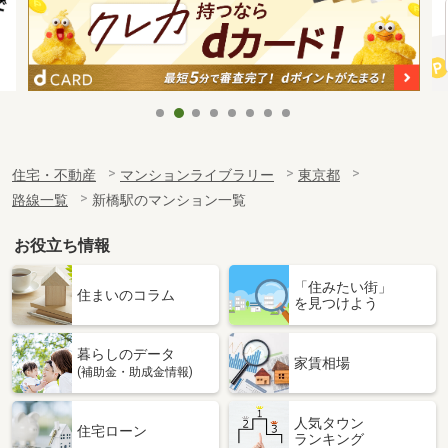
住宅・不動産
マンションライブラリー
東京都
路線一覧
新橋駅のマンション一覧
お役立ち情報
「住みたい街」
住まいのコラム
を見つけよう
暮らしのデータ
家賃相場
(補助金・助成金情報)
人気タウン
住宅ローン
ランキング