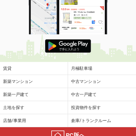
賃貸
月極駐車場
新築マンション
中古マンション
新築一戸建て
中古一戸建て
土地を探す
投資物件を探す
店舗/事業用
倉庫/トランクルーム
PC版へ