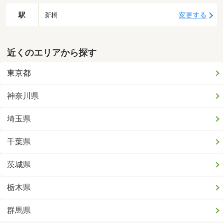
駅
変更する
新橋
近くのエリアから探す
東京都
神奈川県
埼玉県
千葉県
茨城県
栃木県
群馬県