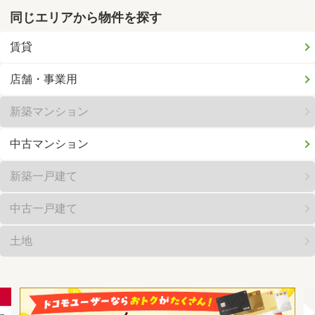
同じエリアから物件を探す
賃貸
店舗・事業用
新築マンション
中古マンション
新築一戸建て
中古一戸建て
土地