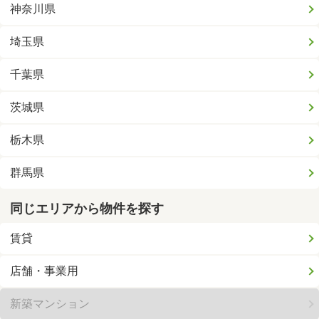
神奈川県
埼玉県
千葉県
茨城県
栃木県
群馬県
同じエリアから物件を探す
賃貸
店舗・事業用
新築マンション