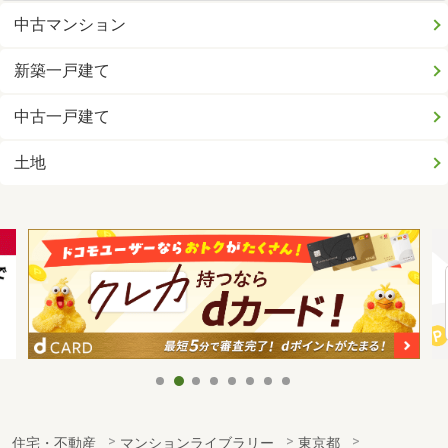
中古マンション
新築一戸建て
中古一戸建て
土地
住宅・不動産
マンションライブラリー
東京都