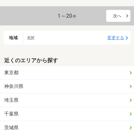
1～20
次へ
件
地域
変更する
北区
近くのエリアから探す
東京都
神奈川県
埼玉県
千葉県
茨城県