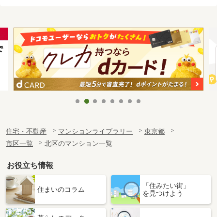
住宅・不動産
マンションライブラリー
東京都
市区一覧
北区のマンション一覧
お役立ち情報
「住みたい街」
住まいのコラム
を見つけよう