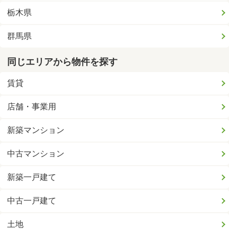
栃木県
群馬県
同じエリアから物件を探す
賃貸
店舗・事業用
新築マンション
中古マンション
新築一戸建て
中古一戸建て
土地