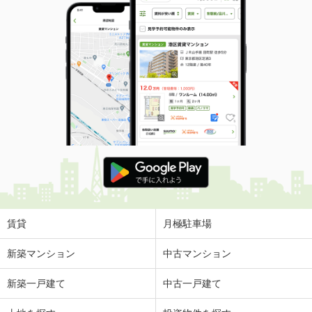
賃貸
月極駐車場
新築マンション
中古マンション
新築一戸建て
中古一戸建て