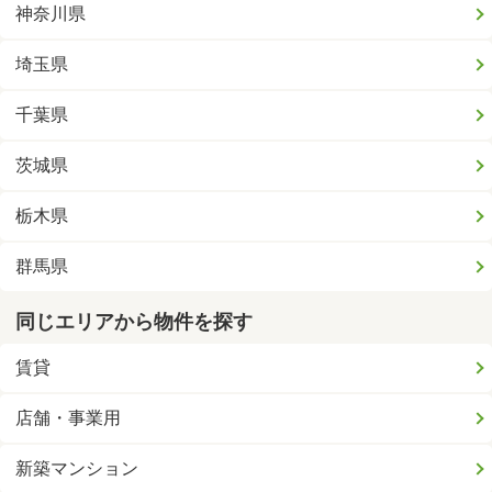
神奈川県
埼玉県
千葉県
茨城県
栃木県
群馬県
同じエリアから物件を探す
賃貸
店舗・事業用
新築マンション