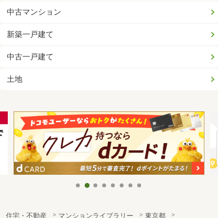
中古マンション
新築一戸建て
中古一戸建て
土地
住宅・不動産
マンションライブラリー
東京都