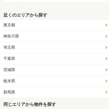
近くのエリアから探す
東京都
神奈川県
埼玉県
千葉県
茨城県
栃木県
群馬県
同じエリアから物件を探す