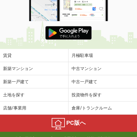
賃貸
月極駐車場
新築マンション
中古マンション
新築一戸建て
中古一戸建て
土地を探す
投資物件を探す
店舗/事業用
倉庫/トランクルーム
PC版へ