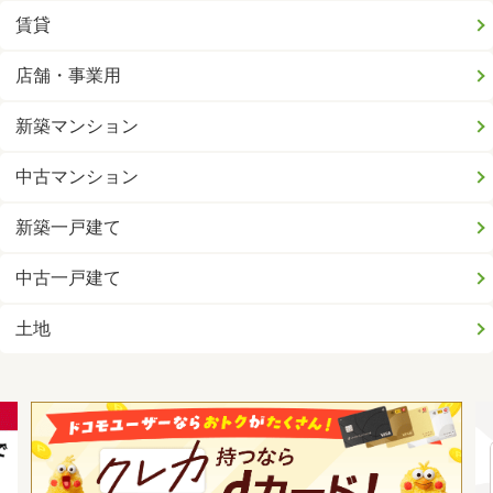
賃貸
店舗・事業用
新築マンション
中古マンション
新築一戸建て
中古一戸建て
土地