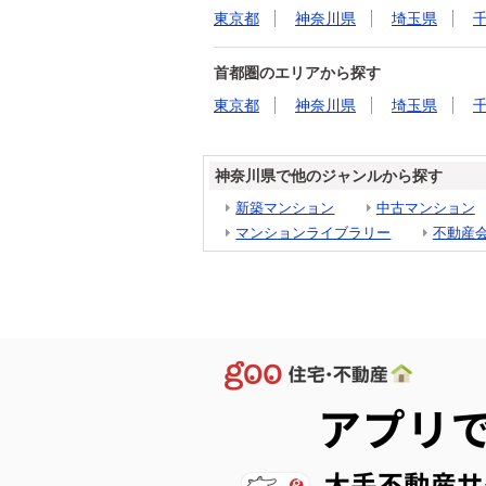
東京都
神奈川県
埼玉県
首都圏のエリアから探す
東京都
神奈川県
埼玉県
神奈川県で他のジャンルから探す
新築マンション
中古マンション
マンションライブラリー
不動産