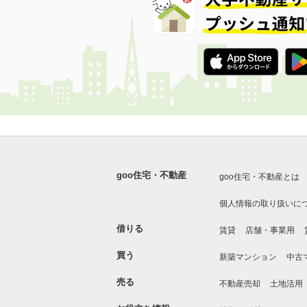
goo住宅・不動産
goo住宅・不動産とは
個人情報の取り扱いに
借りる
賃貸
店舗・事業用
買う
新築マンション
中古
売る
不動産売却
土地活用