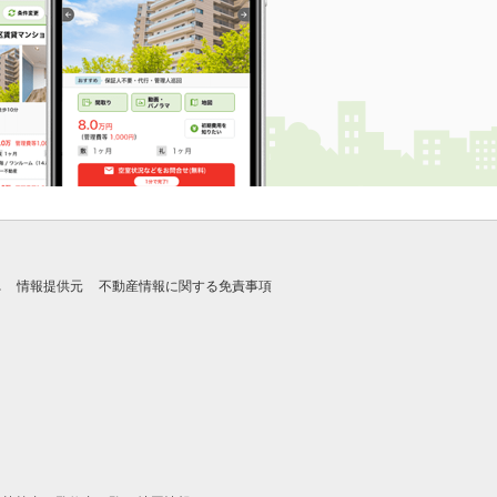
れ
情報提供元
不動産情報に関する免責事項