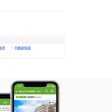
業用
不動産投資