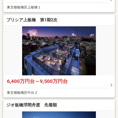
東京都板橋区上板橋１
ブリシア上板橋 第1期2次
6,400万円台～9,500万円台
東京都板橋区中台２
ジオ板橋浮間舟渡 先着順