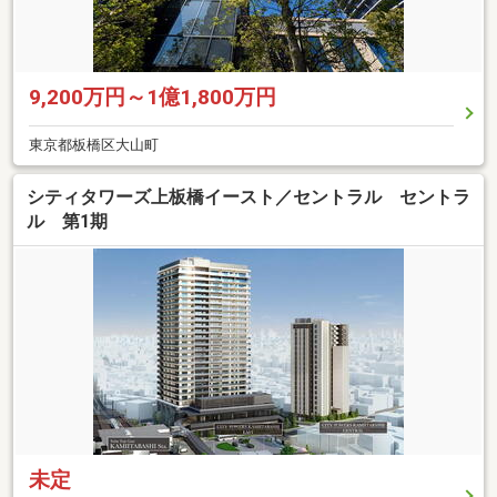
9,200万円～1億1,800万円
東京都板橋区大山町
シティタワーズ上板橋イースト／セントラル セントラ
ル 第1期
未定