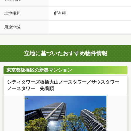
土地権利
所有権
用途地域
立地に基づいたおすすめ物件情報
東京都板橋区の新築マンション
シティタワーズ板橋大山ノースタワー／サウスタワー
ノースタワー 先着順