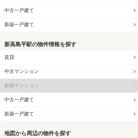
中古一戸建て
新築一戸建て
新高島平駅の物件情報を探す
賃貸
中古マンション
新築マンション
中古一戸建て
新築一戸建て
地図から周辺の物件を探す