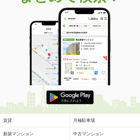
賃貸
月極駐車場
新築マンション
中古マンション