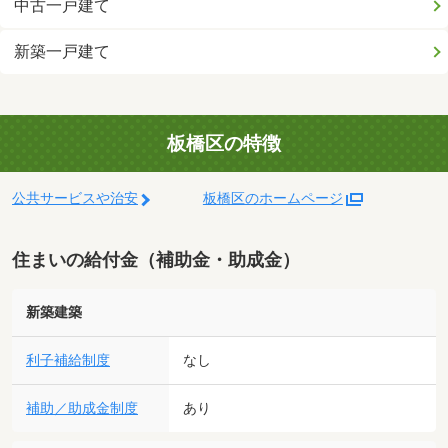
中古一戸建て
新築一戸建て
板橋区の特徴
公共サービスや治安
板橋区のホームページ
住まいの給付金（補助金・助成金）
新築建築
利子補給制度
なし
補助／助成金制度
あり