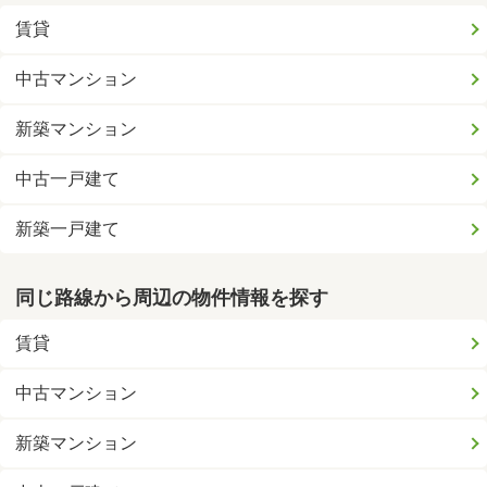
賃貸
中古マンション
新築マンション
中古一戸建て
新築一戸建て
同じ路線から周辺の物件情報を探す
賃貸
中古マンション
新築マンション