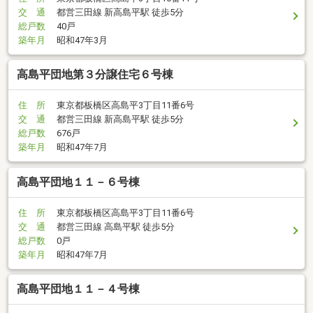
交 通
都営三田線 新高島平駅 徒歩5分
総戸数
40戸
築年月
昭和47年3月
高島平団地第３分譲住宅６号棟
住 所
東京都板橋区高島平3丁目11番6号
交 通
都営三田線 新高島平駅 徒歩5分
総戸数
676戸
築年月
昭和47年7月
高島平団地１１－６号棟
住 所
東京都板橋区高島平3丁目11番6号
交 通
都営三田線 高島平駅 徒歩5分
総戸数
0戸
築年月
昭和47年7月
高島平団地１１－４号棟