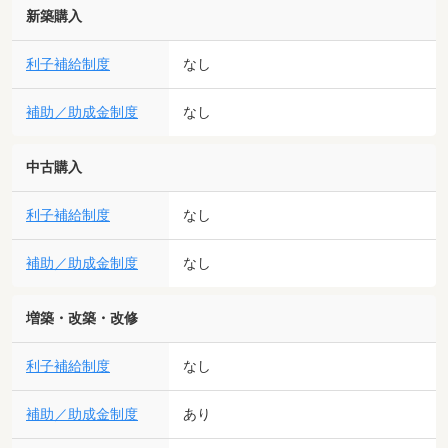
新築購入
利子補給制度
なし
補助／助成金制度
なし
中古購入
利子補給制度
なし
補助／助成金制度
なし
増築・改築・改修
利子補給制度
なし
補助／助成金制度
あり