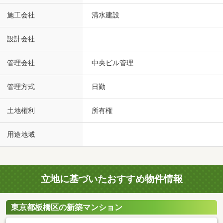
施工会社
清水建設
設計会社
管理会社
中央ビル管理
管理方式
日勤
土地権利
所有権
用途地域
立地に基づいたおすすめ物件情報
東京都板橋区の新築マンション