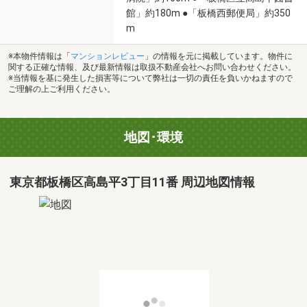
館」約180m ●「板橋西郵便局」約350
m
※本物件情報は「
マンションレビュー
」の情報を元に掲載しています。物件に
関する正確な情報、及び最新情報は取扱不動産会社へお問い合わせください。
※当情報を基に発生した損害等について弊社は一切の責任を負いかねますので
ご理解の上ご利用ください。
地図･環境
東京都板橋区高島平3丁目11番 周辺地図情報