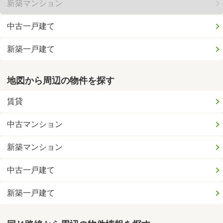
新築マンション
中古一戸建て
新築一戸建て
地図から周辺の物件を探す
賃貸
中古マンション
新築マンション
中古一戸建て
新築一戸建て