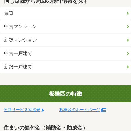
同じ路線から周辺の物件情報を探す
賃貸
中古マンション
新築マンション
中古一戸建て
新築一戸建て
板橋区の特徴
公共サービスや治安
板橋区のホームページ
住まいの給付金（補助金・助成金）