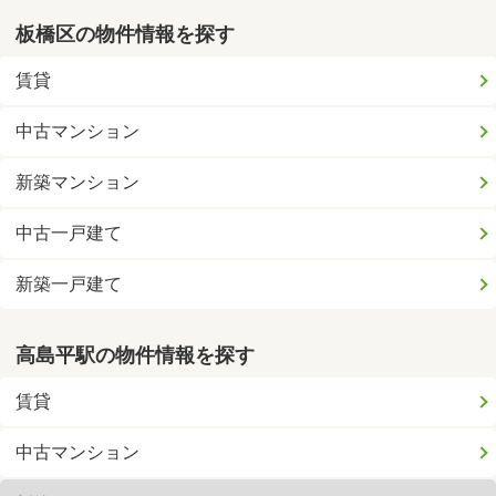
板橋区の物件情報を探す
賃貸
中古マンション
新築マンション
中古一戸建て
新築一戸建て
高島平駅の物件情報を探す
賃貸
中古マンション