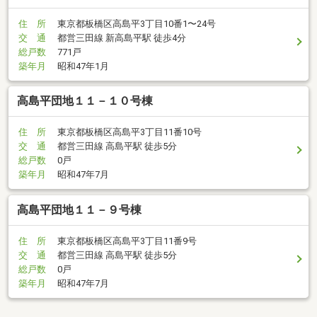
住 所
東京都板橋区高島平3丁目10番1〜24号
交 通
都営三田線 新高島平駅 徒歩4分
総戸数
771戸
築年月
昭和47年1月
高島平団地１１－１０号棟
住 所
東京都板橋区高島平3丁目11番10号
交 通
都営三田線 高島平駅 徒歩5分
総戸数
0戸
築年月
昭和47年7月
高島平団地１１－９号棟
住 所
東京都板橋区高島平3丁目11番9号
交 通
都営三田線 高島平駅 徒歩5分
総戸数
0戸
築年月
昭和47年7月