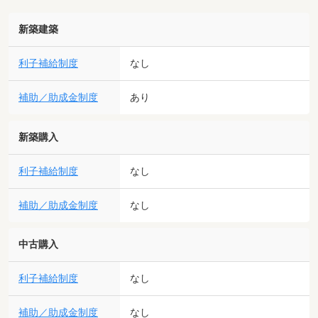
新築建築
利子補給制度
なし
補助／助成金制度
あり
新築購入
利子補給制度
なし
補助／助成金制度
なし
中古購入
利子補給制度
なし
補助／助成金制度
なし