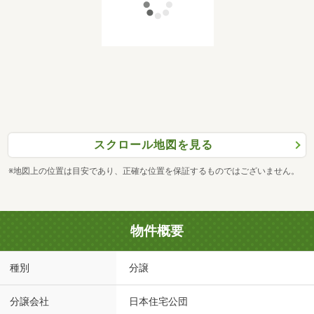
スクロール地図を見る
※地図上の位置は目安であり、正確な位置を保証するものではございません。
物件概要
種別
分譲
分譲会社
日本住宅公団