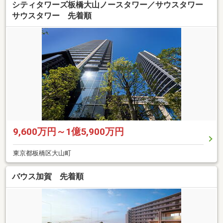
シティタワーズ板橋大山ノースタワー／サウスタワー
サウスタワー 先着順
9,600万円～1億5,900万円
東京都板橋区大山町
バウス加賀 先着順