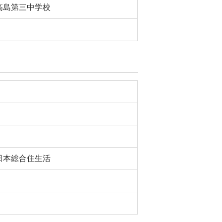
高島第三中学校
日本総合住生活