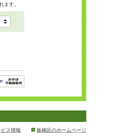
れます。
ービス情報
板橋区のホームページ