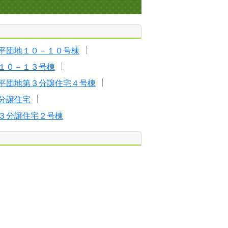
平団地１０－１０号棟
１０－１３号棟
平団地第３分譲住宅４号棟
分譲住宅
３分譲住宅２号棟