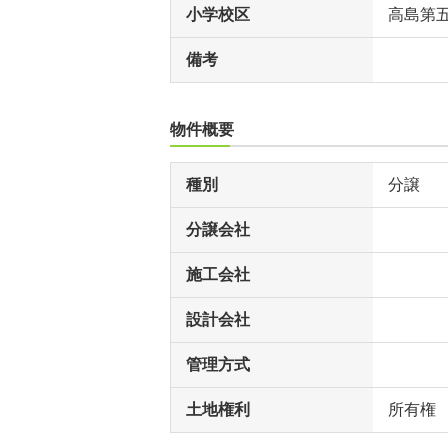
小学校区
高島第
備考
物件概要
種別
分譲
分譲会社
施工会社
設計会社
管理方式
土地権利
所有権