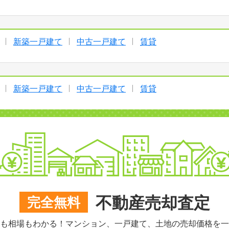
新築一戸建て
中古一戸建て
賃貸
新築一戸建て
中古一戸建て
賃貸
不動産売却査定
完全無料
も相場もわかる！マンション、一戸建て、土地の売却価格を一