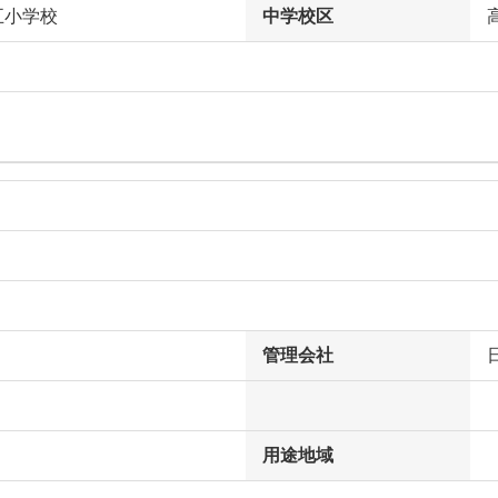
五小学校
中学校区
管理会社
用途地域