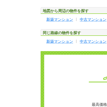
地図から周辺の物件を探す
新築マンション
中古マンション
同じ路線の物件を探す
新築マンション
中古マンション
最高価格