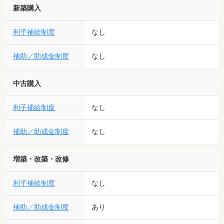
新築購入
利子補給制度
なし
補助／助成金制度
なし
中古購入
利子補給制度
なし
補助／助成金制度
なし
増築・改築・改修
利子補給制度
なし
補助／助成金制度
あり