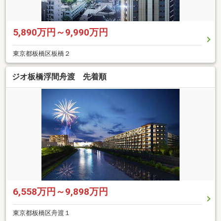
5,890万円～9,990万円
東京都板橋区板橋２
ジオ板橋浮間舟渡 先着順
6,558万円～9,898万円
東京都板橋区舟渡１