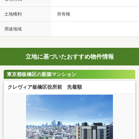
土地権利
所有権
用途地域
立地に基づいたおすすめ物件情報
東京都板橋区の新築マンション
クレヴィア板橋区役所前 先着順