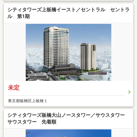
シティタワーズ上板橋イースト／セントラル セントラ
ル 第1期
未定
東京都板橋区上板橋１
シティタワーズ板橋大山ノースタワー／サウスタワー
サウスタワー 先着順