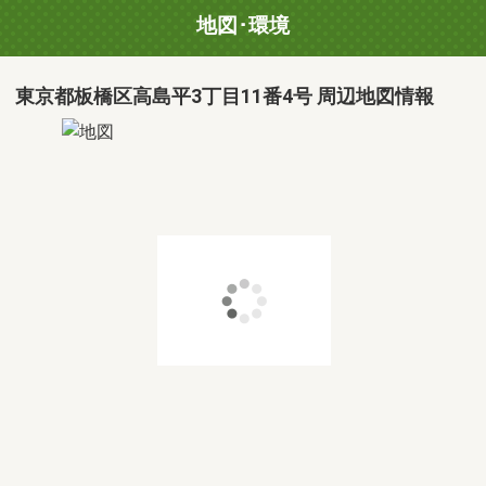
地図･環境
東京都板橋区高島平3丁目11番4号 周辺地図情報