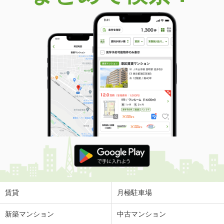
賃貸
月極駐車場
新築マンション
中古マンション