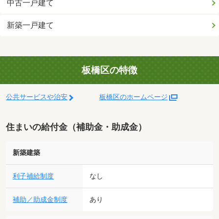
中古一戸建て
新築一戸建て
板橋区の特徴
公共サービスや治安
板橋区のホームページ
住まいの給付金（補助金・助成金）
新築建築
利子補給制度
なし
補助／助成金制度
あり