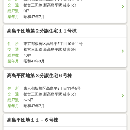
交 通
都営三田線 新高島平駅 徒歩5分
総戸数
0戸
築年月
昭和47年7月
高島平団地第２分譲住宅１１号棟
住 所
東京都板橋区高島平3丁目10番11号
交 通
都営三田線 新高島平駅 徒歩5分
総戸数
40戸
築年月
昭和47年3月
高島平団地第３分譲住宅６号棟
住 所
東京都板橋区高島平3丁目11番6号
交 通
都営三田線 新高島平駅 徒歩5分
総戸数
676戸
築年月
昭和47年7月
高島平団地１１－６号棟