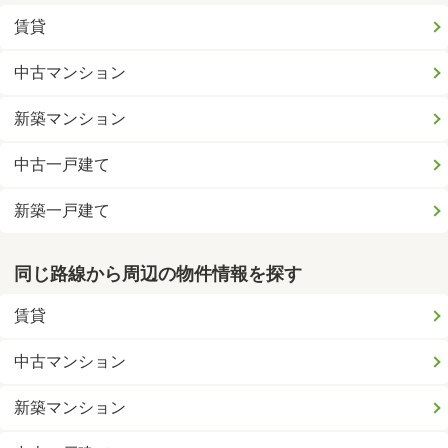
賃貸
中古マンション
新築マンション
中古一戸建て
新築一戸建て
同じ路線から周辺の物件情報を探す
賃貸
中古マンション
新築マンション