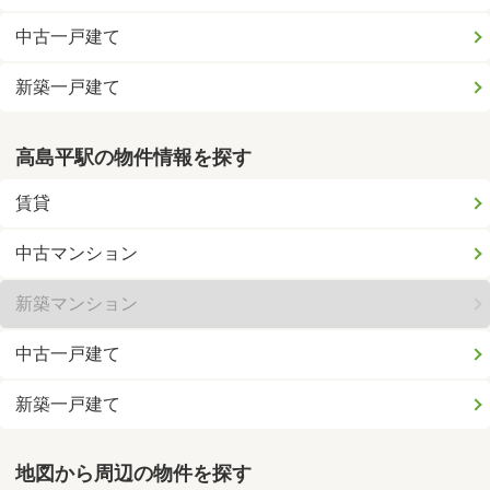
中古一戸建て
新築一戸建て
高島平駅の物件情報を探す
賃貸
中古マンション
新築マンション
中古一戸建て
新築一戸建て
地図から周辺の物件を探す