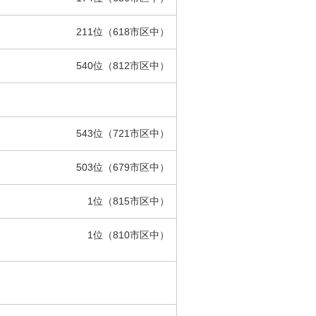
211位（618市区中）
540位（812市区中）
543位（721市区中）
503位（679市区中）
1位（815市区中）
1位（810市区中）