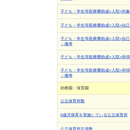
子ども・学生等医療費助成<入院>対
子ども・学生等医療費助成<入院>自
子ども・学生等医療費助成<入院>自
－備考
子ども・学生等医療費助成<入院>所
子ども・学生等医療費助成<入院>所
－備考
幼稚園・保育園
公立保育所数
0歳児保育を実施している公立保育所
公立保育所定員数