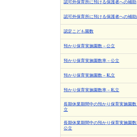
認可外保育所に預ける保護者への補助
認可外保育所に預ける保護者への補助
認定こども園数
預かり保育実施園数－公立
預かり保育実施園数率－公立
預かり保育実施園数－私立
預かり保育実施園数率－私立
長期休業期間中の預かり保育実施園数
立
長期休業期間中の預かり保育実施園数
公立