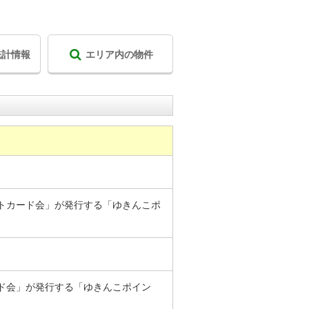
統計情報
エリア内の物件
トカード会」が発行する「ゆきんこポ
ド会」が発行する「ゆきんこポイン