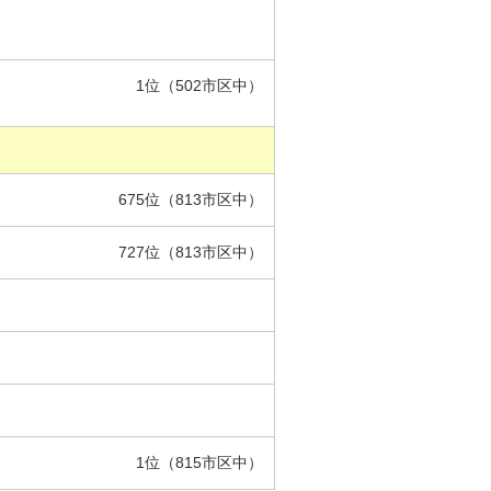
1位（502市区中）
675位（813市区中）
727位（813市区中）
1位（815市区中）