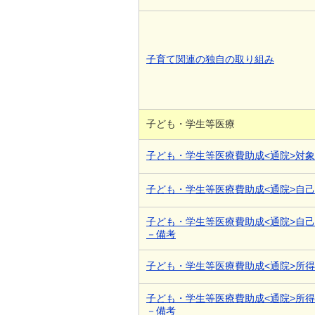
子育て関連の独自の取り組み
子ども・学生等医療
子ども・学生等医療費助成<通院>対
子ども・学生等医療費助成<通院>自
子ども・学生等医療費助成<通院>自
－備考
子ども・学生等医療費助成<通院>所
子ども・学生等医療費助成<通院>所
－備考