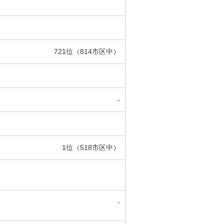
721位（814市区中）
-
1位（518市区中）
-