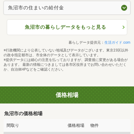
魚沼市の住まいの給付金
魚沼市の暮らしデータをもっと見る
暮らしデータ提供元：
生活ガイド.com
※行政機関により公表していない地域及びデータがございます。東京23区以外
の政令指定都市は、市全体のデータとして表示しています。
※提供データには細心の注意を払っておりますが、調査後に変更がある場合が
あります。 最新の情報につきましては各市区役所までお問い合わせいただく
か、自治体HPなどをご確認ください。
価格相場
魚沼市の価格相場
間取り
価格相場
物件