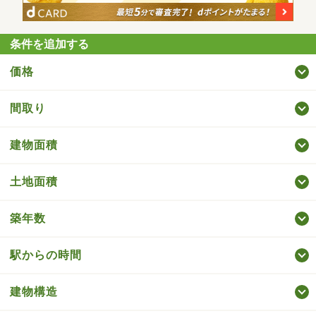
条件を追加する
価格
間取り
建物面積
土地面積
築年数
駅からの時間
建物構造