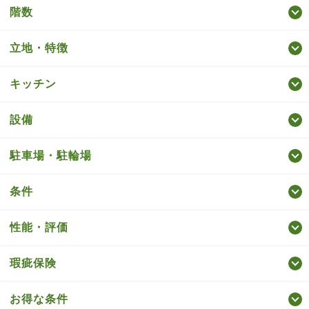
階数
立地・特徴
キッチン
設備
駐車場・駐輪場
条件
性能・評価
瑕疵保険
お得な条件