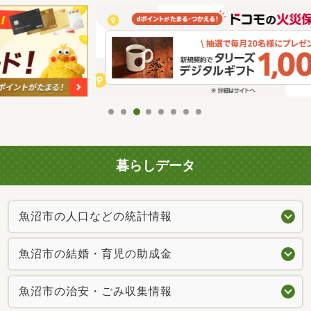
暮らしデータ
魚沼市の人口などの統計情報
魚沼市の結婚・育児の助成金
魚沼市の治安・ごみ収集情報