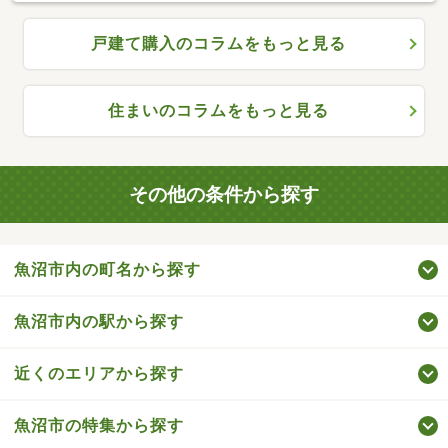
戸建て購入のコラムをもっと見る
住まいのコラムをもっと見る
その他の条件から探す
魚沼市内の町名から探す
魚沼市内の駅から探す
近くのエリアから探す
魚沼市の特集から探す