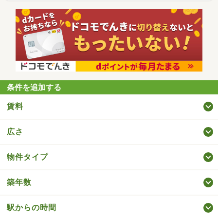
条件を追加する
賃料
広さ
物件タイプ
築年数
駅からの時間