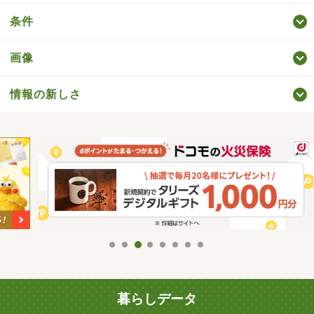
条件
画像
情報の新しさ
暮らしデータ