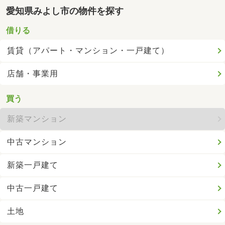
愛知県みよし市の物件を探す
借りる
賃貸（アパート・マンション・一戸建て）
店舗・事業用
買う
新築マンション
中古マンション
新築一戸建て
中古一戸建て
土地