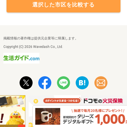
選択した市区を比較する
掲載情報の著作権は提供元企業等に帰属します。
Copyright:(C) 2026 Wavedash Co., Ltd.