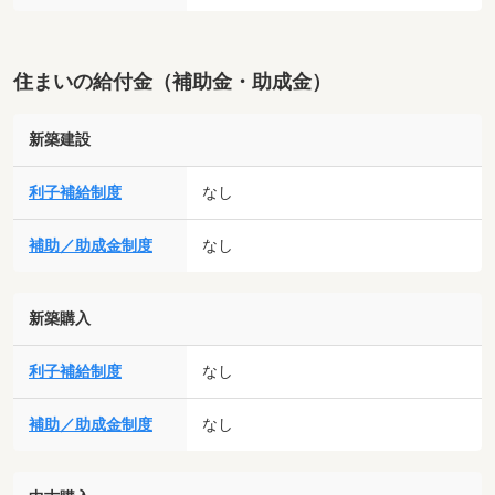
住まいの給付金（補助金・助成金）
新築建設
利子補給制度
なし
補助／助成金制度
なし
新築購入
利子補給制度
なし
補助／助成金制度
なし