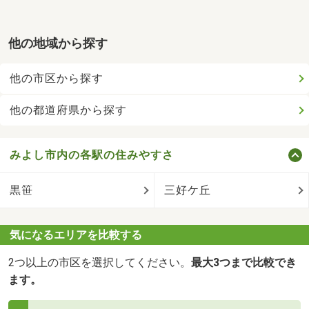
他の地域から探す
他の市区から探す
他の都道府県から探す
みよし市内の各駅の住みやすさ
黒笹
三好ケ丘
気になるエリアを比較する
2つ以上の市区を選択してください。
最大3つまで比較でき
ます。