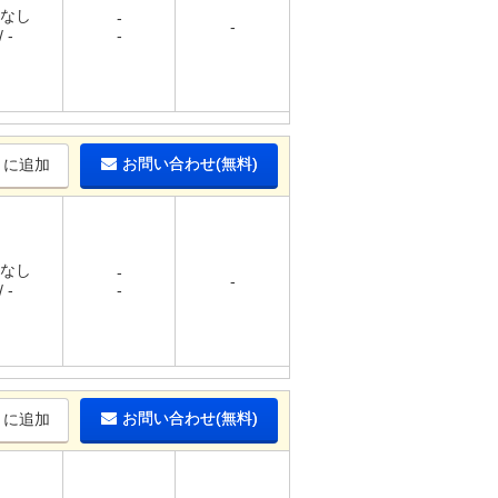
 なし
-
-
 -
-
お問い合わせ(無料)
りに追加
 なし
-
-
 -
-
お問い合わせ(無料)
りに追加