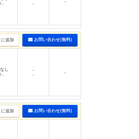
-
 -
-
お問い合わせ(無料)
りに追加
 なし
-
-
 -
-
お問い合わせ(無料)
りに追加