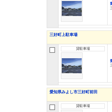
三好町上駐車場
貸駐車場
愛知県みよし市三好町前田
貸駐車場