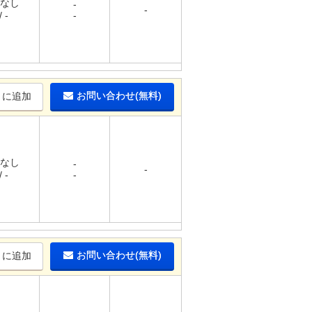
 なし
-
-
 -
-
お問い合わせ(無料)
りに追加
 なし
-
-
 -
-
お問い合わせ(無料)
りに追加