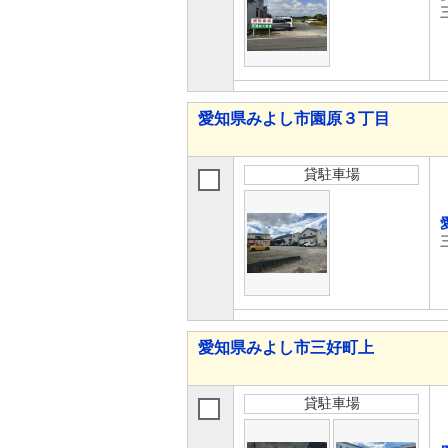
愛知県みよし市園原３丁目
貸駐車場
愛知県みよし市三好町上
貸駐車場