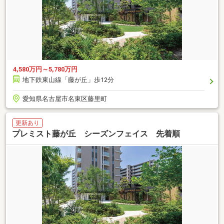
4,580万円～5,780万円
地下鉄東山線「藤が丘」歩12分
愛知県名古屋市名東区藤里町
更新あり
プレミスト藤が丘 シーズンフェイス 先着順