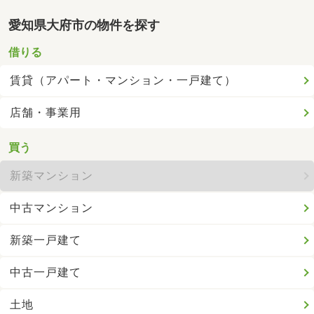
愛知県大府市の物件を探す
借りる
賃貸（アパート・マンション・一戸建て）
店舗・事業用
買う
新築マンション
中古マンション
新築一戸建て
中古一戸建て
土地