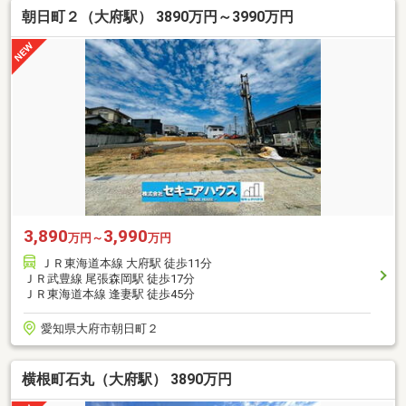
朝日町２（大府駅） 3890万円～3990万円
3,890
3,990
万円～
万円
ＪＲ東海道本線 大府駅 徒歩11分
ＪＲ武豊線 尾張森岡駅 徒歩17分
ＪＲ東海道本線 逢妻駅 徒歩45分
愛知県大府市朝日町２
横根町石丸（大府駅） 3890万円