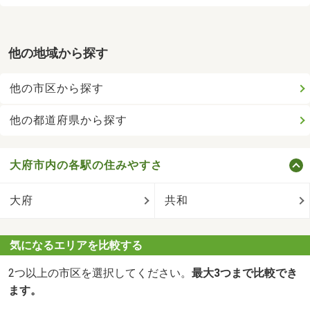
他の地域から探す
他の市区から探す
他の都道府県から探す
大府市内の各駅の住みやすさ
大府
共和
気になるエリアを比較する
2つ以上の市区を選択してください。
最大3つまで比較でき
ます。