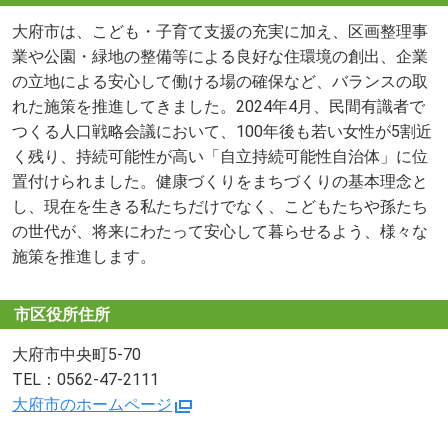
大府市は、こども・子育て支援の充実に加え、区画整理事
業や公園・緑地の整備等による良好な住環境の創出、企業
の立地による安心して働ける場の確保など、バランスの取
れた施策を推進してきました。2024年4月、民間有識者で
つくる人口戦略会議において、100年後も若い女性が5割近
く残り、持続可能性が高い「自立持続可能性自治体」に位
置付けられました。健康づくりをまちづくりの基本理念と
し、現在を生きる私たちだけでなく、こどもたちや孫たち
の世代が、将来にわたって安心して暮らせるよう、様々な
施策を推進します。
市区役所住所
大府市中央町5-70
TEL：0562-47-2111
大府市のホームページ