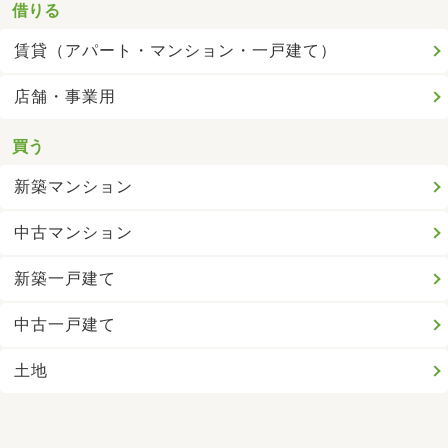
借りる
賃貸（アパート・マンション・一戸建て）
店舗・事業用
買う
新築マンション
中古マンション
新築一戸建て
中古一戸建て
土地