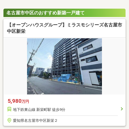
名古屋市中区のおすすめ新築一戸建て
【オープンハウスグループ】ミラスモシリーズ名古屋市
中区新栄
5,980
万円
地下鉄東山線 新栄町駅 徒歩9分
愛知県名古屋市中区新栄２