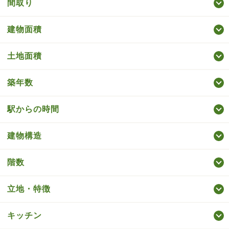
間取り
建物面積
土地面積
築年数
駅からの時間
建物構造
階数
立地・特徴
キッチン