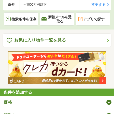
条件
変更する
～1000万円以下
新着メールを受
検索条件を保存
アプリで探す
取る
お気に入り物件一覧を見る
条件を追加する
価格