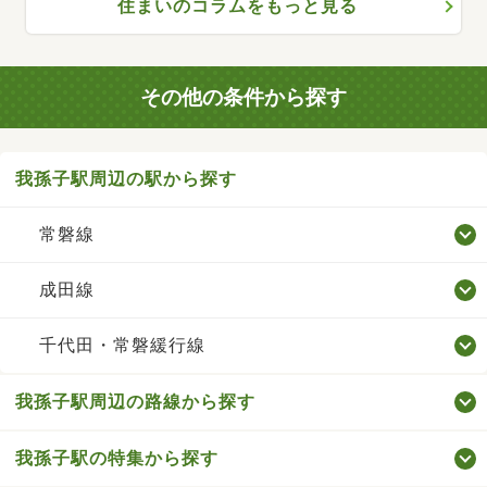
住まいのコラムをもっと見る
その他の条件から探す
我孫子駅周辺の駅から探す
常磐線
成田線
千代田・常磐緩行線
我孫子駅周辺の路線から探す
我孫子駅の特集から探す