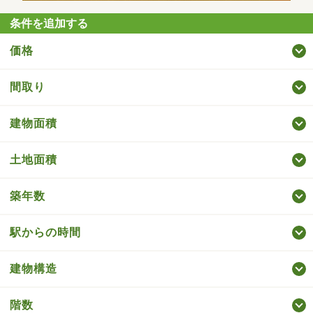
条件を追加する
価格
間取り
建物面積
土地面積
築年数
駅からの時間
建物構造
階数