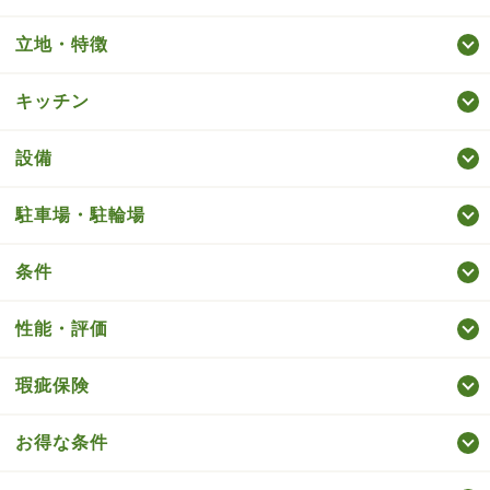
立地・特徴
キッチン
設備
駐車場・駐輪場
条件
性能・評価
瑕疵保険
お得な条件