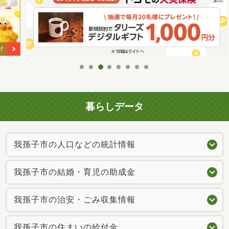
暮らしデータ
我孫子市の人口などの統計情報
我孫子市の結婚・育児の助成金
我孫子市の治安・ごみ収集情報
我孫子市の住まいの給付金