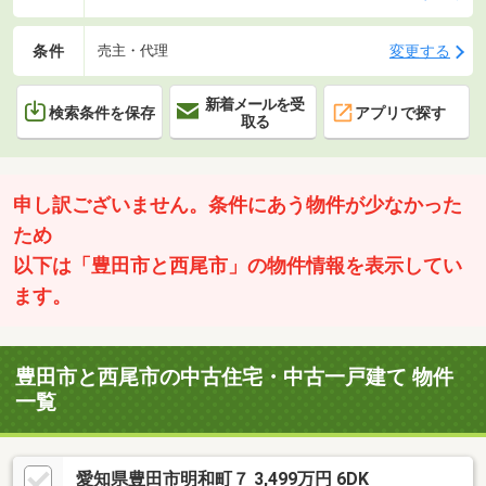
条件
変更する
売主・代理
新着メールを受
検索条件を保存
アプリで探す
取る
申し訳ございません。条件にあう物件が少なかった
ため
以下は「豊田市と西尾市」の物件情報を表示してい
ます。
豊田市と西尾市の中古住宅・中古一戸建て 物件
一覧
愛知県豊田市明和町７ 3,499万円 6DK