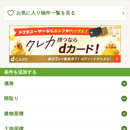
お気に入り物件一覧を見る
条件を追加する
価格
間取り
建物面積
土地面積