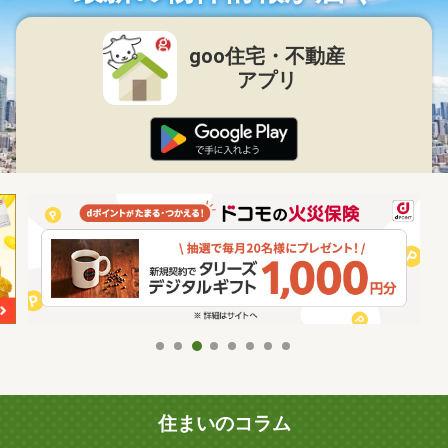
goo住宅・不動産
アプリ
住まいのコラム