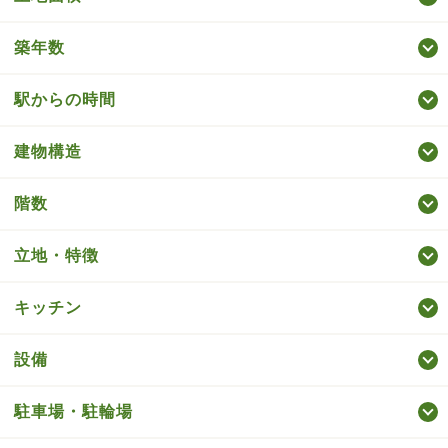
築年数
駅からの時間
建物構造
階数
立地・特徴
キッチン
設備
駐車場・駐輪場