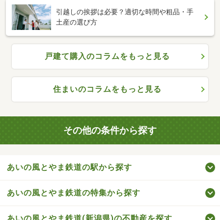
引越しの挨拶は必要？適切な時間や粗品・手
土産の選び方
戸建て購入のコラムをもっと見る
住まいのコラムをもっと見る
その他の条件から探す
あいの風とやま鉄道の駅から探す
あいの風とやま鉄道の特集から探す
あいの風とやま鉄道(新潟県)の不動産を探す