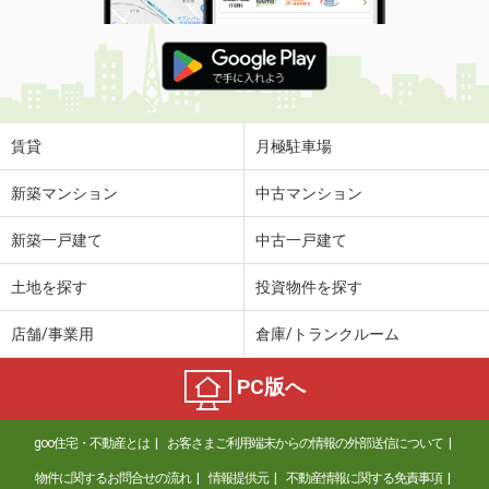
賃貸
月極駐車場
新築マンション
中古マンション
新築一戸建て
中古一戸建て
土地を探す
投資物件を探す
店舗/事業用
倉庫/トランクルーム
PC版へ
goo住宅・不動産とは
お客さまご利用端末からの情報の外部送信について
物件に関するお問合せの流れ
情報提供元
不動産情報に関する免責事項