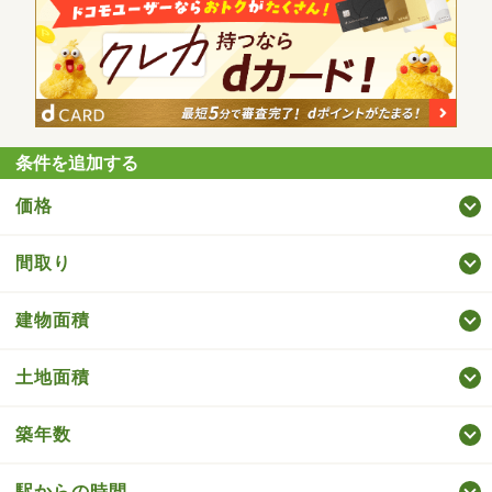
条件を追加する
価格
間取り
建物面積
土地面積
築年数
駅からの時間