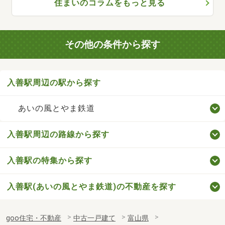
住まいのコラムをもっと見る
その他の条件から探す
入善駅周辺の駅から探す
あいの風とやま鉄道
入善駅周辺の路線から探す
入善駅の特集から探す
入善駅(あいの風とやま鉄道)の不動産を探す
goo住宅・不動産
中古一戸建て
富山県