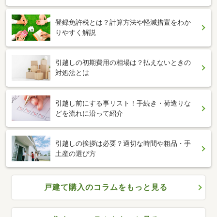
登録免許税とは？計算方法や軽減措置をわか
りやすく解説
引越しの初期費用の相場は？払えないときの
対処法とは
引越し前にする事リスト！手続き・荷造りな
どを流れに沿って紹介
引越しの挨拶は必要？適切な時間や粗品・手
土産の選び方
戸建て購入のコラムをもっと見る