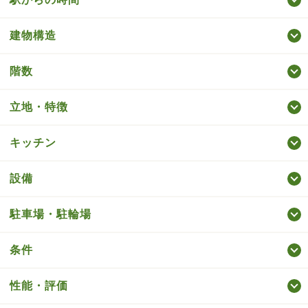
建物構造
階数
立地・特徴
キッチン
設備
駐車場・駐輪場
条件
性能・評価