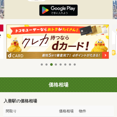
価格相場
入善駅の価格相場
間取り
価格相場
物件