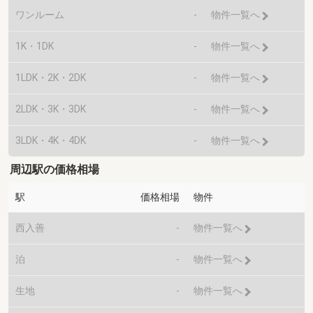
ワンルーム
-
物件一覧へ
1K・1DK
-
物件一覧へ
1LDK・2K・2DK
-
物件一覧へ
2LDK・3K・3DK
-
物件一覧へ
3LDK・4K・4DK
-
物件一覧へ
周辺駅の価格相場
駅
価格相場
物件
西入善
-
物件一覧へ
泊
-
物件一覧へ
生地
-
物件一覧へ