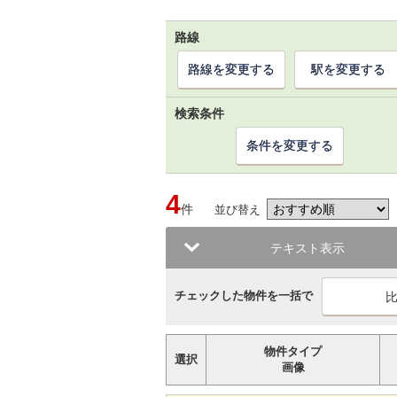
路線
路線を変更する
駅を変更する
検索条件
条件を変更する
4
件
並び替え
テキスト表示
チェックした物件を一括で
物件タイプ
選択
画像