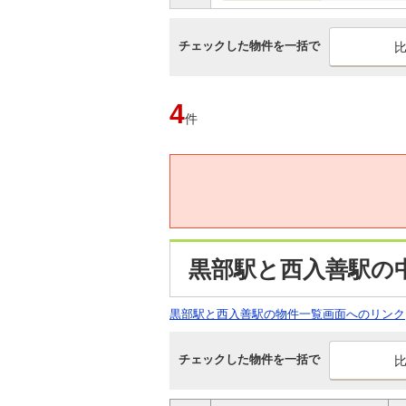
チェックした物件を一括で
4
件
黒部駅と西入善駅の
黒部駅と西入善駅の物件一覧画面へのリンク
チェックした物件を一括で