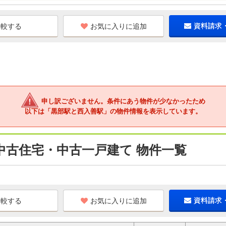
お気に入りに追加
資料請求
申し訳ございません。条件にあう物件が少なかったため
以下は「黒部駅と西入善駅」の物件情報を表示しています。
中古住宅・中古一戸建て 物件一覧
お気に入りに追加
資料請求