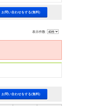
・お問い合わせをする(無料)
表示件数
・お問い合わせをする(無料)