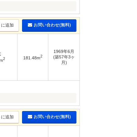
お問い合わせ(無料)
りに追加
1969年6月
K
2
(築57年3ヶ
181.48m
2
2m
月)
お問い合わせ(無料)
りに追加