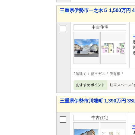
三重県伊勢市一之木５ 1,500万円 4
中古住宅
2階建て
都市ガス
所有権
おすすめポイント
駐車スペース2
三重県伊勢市川端町 1,390万円 3S
中古住宅