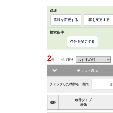
路線
路線を変更する
駅を変更する
検索条件
条件を変更する
2
件
並び替え
テキスト表示
チェックした物件を一括で
物件タイプ
選択
画像