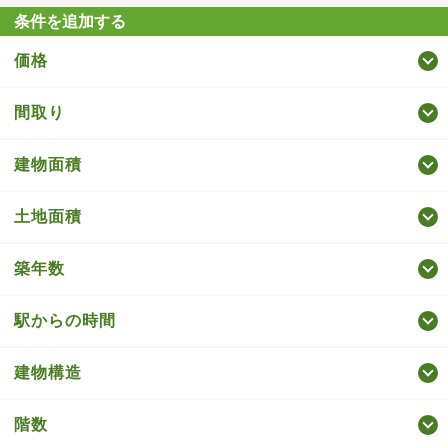
条件を追加する
価格
間取り
建物面積
土地面積
築年数
駅からの時間
建物構造
階数