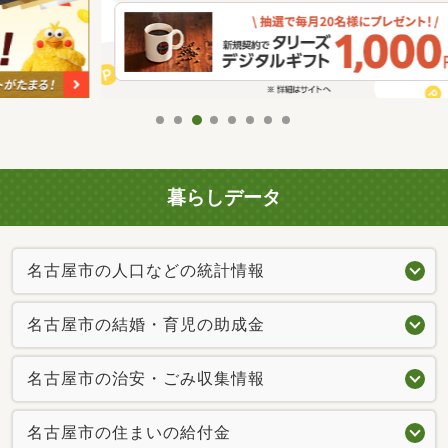
暮らしデータ
名古屋市の人口などの統計情報
名古屋市の結婚・育児の助成金
名古屋市の治安・ごみ収集情報
名古屋市の住まいの給付金