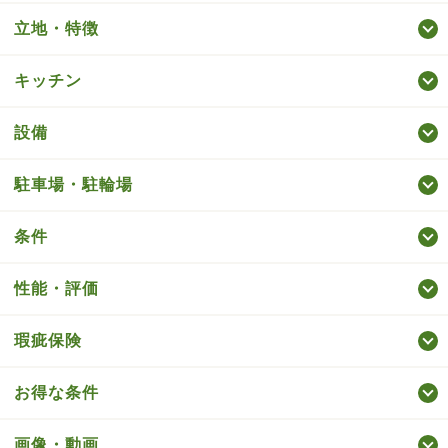
立地・特徴
キッチン
設備
駐車場・駐輪場
条件
性能・評価
瑕疵保険
お得な条件
画像・動画