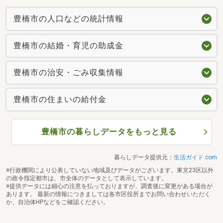
豊橋市の人口などの統計情報
豊橋市の結婚・育児の助成金
豊橋市の治安・ごみ収集情報
豊橋市の住まいの給付金
豊橋市の暮らしデータをもっと見る
暮らしデータ提供元：
生活ガイド.com
※行政機関により公表していない地域及びデータがございます。東京23区以外
の政令指定都市は、市全体のデータとして表示しています。
※提供データには細心の注意を払っておりますが、調査後に変更がある場合が
あります。 最新の情報につきましては各市区役所までお問い合わせいただく
か、自治体HPなどをご確認ください。