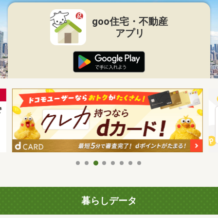
goo住宅・不動産
アプリ
暮らしデータ