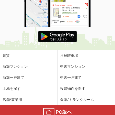
賃貸
月極駐車場
新築マンション
中古マンション
新築一戸建て
中古一戸建て
土地を探す
投資物件を探す
店舗/事業用
倉庫/トランクルーム
PC版へ