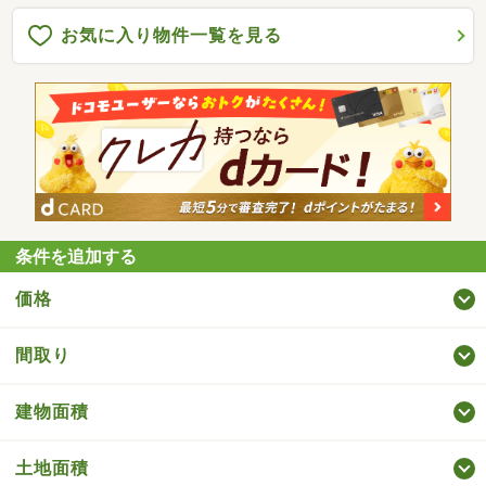
お気に入り物件一覧を見る
条件を追加する
価格
間取り
建物面積
土地面積