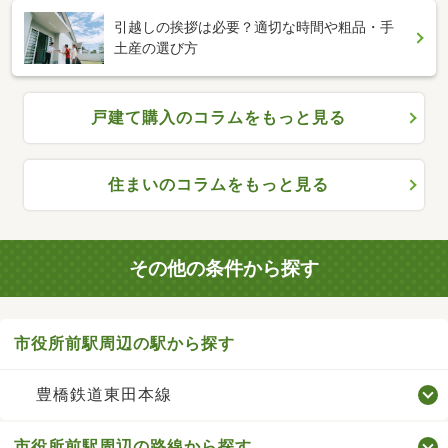
引越しの挨拶は必要？適切な時間や粗品・手
土産の選び方
戸建て購入のコラムをもっと見る
住まいのコラムをもっと見る
その他の条件から探す
市役所前駅周辺の駅から探す
豊橋鉄道東田本線
市役所前駅周辺の路線から探す