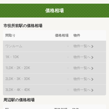
価格相場
市役所前駅の価格相場
間取り
価格相場
物件
ワンルーム
-
物件一覧へ
1K・1DK
-
物件一覧へ
1LDK・2K・2DK
-
物件一覧へ
2LDK・3K・3DK
-
物件一覧へ
3LDK・4K・4DK
-
物件一覧へ
周辺駅の価格相場