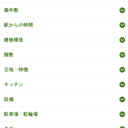
築年数
駅からの時間
建物構造
階数
立地・特徴
キッチン
設備
駐車場・駐輪場