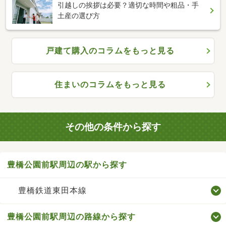
引越しの挨拶は必要？適切な時間や粗品・手
土産の選び方
戸建て購入のコラムをもっと見る
住まいのコラムをもっと見る
その他の条件から探す
豊橋公園前駅周辺の駅から探す
豊橋鉄道東田本線
豊橋公園前駅周辺の路線から探す