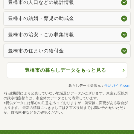
豊橋市の人口などの統計情報
豊橋市の結婚・育児の助成金
豊橋市の治安・ごみ収集情報
豊橋市の住まいの給付金
豊橋市の暮らしデータをもっと見る
暮らしデータ提供元：
生活ガイド.com
※行政機関により公表していない地域及びデータがございます。東京23区以外
の政令指定都市は、市全体のデータとして表示しています。
※提供データには細心の注意を払っておりますが、調査後に変更がある場合が
あります。 最新の情報につきましては各市区役所までお問い合わせいただく
か、自治体HPなどをご確認ください。