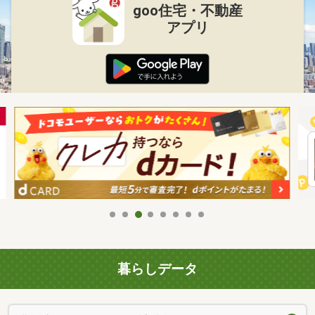
goo住宅・不動産
アプリ
暮らしデータ