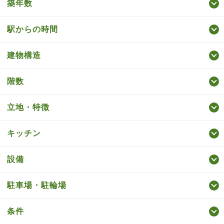
築年数
駅からの時間
建物構造
階数
立地・特徴
キッチン
設備
駐車場・駐輪場
条件