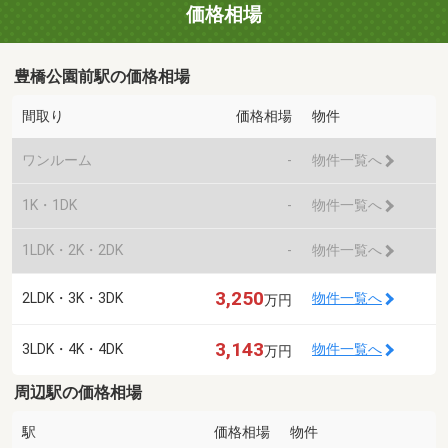
価格相場
豊橋公園前駅の価格相場
間取り
価格相場
物件
ワンルーム
-
物件一覧へ
1K・1DK
-
物件一覧へ
1LDK・2K・2DK
-
物件一覧へ
3,250
2LDK・3K・3DK
物件一覧へ
万円
3,143
3LDK・4K・4DK
物件一覧へ
万円
周辺駅の価格相場
駅
価格相場
物件