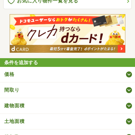
お気に入り物件一覧を見る
条件を追加する
価格
間取り
建物面積
土地面積