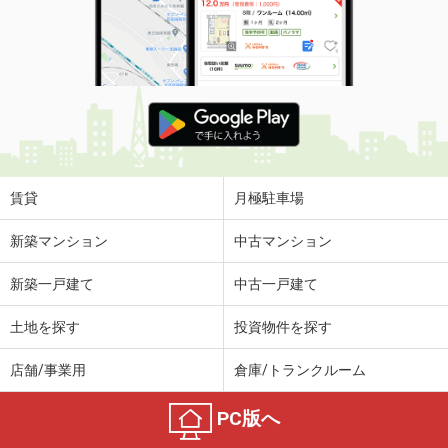
賃貸
月極駐車場
新築マンション
中古マンション
新築一戸建て
中古一戸建て
土地を探す
投資物件を探す
店舗/事業用
倉庫/トランクルーム
PC版へ