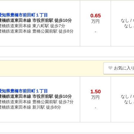
愛知県豊橋市前田町１丁目
0.65
豊橋鉄道東田本線 市役所前駅 徒歩10分
なし /
万円
豊橋鉄道東田本線 東八町駅 徒歩7分
なし /
豊橋鉄道東田本線 豊橋公園前駅 徒歩8分
-
お気に入
愛知県豊橋市前田町１丁目
1.50
豊橋鉄道東田本線 市役所前駅 徒歩10分
なし /
万円
豊橋鉄道東田本線 豊橋公園前駅 徒歩7分
なし /
豊橋鉄道東田本線 新川駅 徒歩8分
-