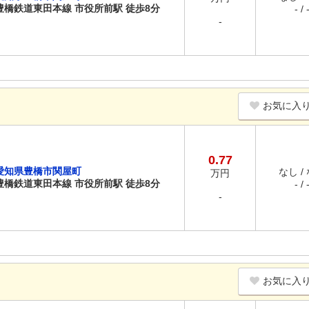
豊橋鉄道東田本線 市役所前駅 徒歩8分
- / 
-
お気に入
0.77
愛知県豊橋市関屋町
なし /
万円
豊橋鉄道東田本線 市役所前駅 徒歩8分
- / 
-
お気に入