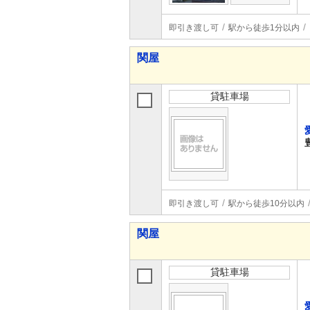
即引き渡し可
駅から徒歩1分以内
関屋
貸駐車場
即引き渡し可
駅から徒歩10分以内
関屋
貸駐車場