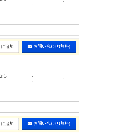
-
-
-
お問い合わせ(無料)
りに追加
 なし
-
-
-
-
お問い合わせ(無料)
りに追加