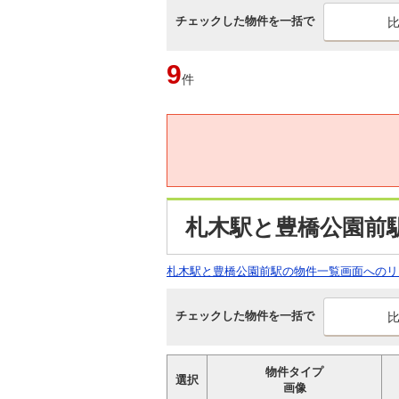
チェックした物件を一括で
9
件
札木駅と豊橋公園前
札木駅と豊橋公園前駅の物件一覧画面へのリ
チェックした物件を一括で
物件タイプ
選択
画像