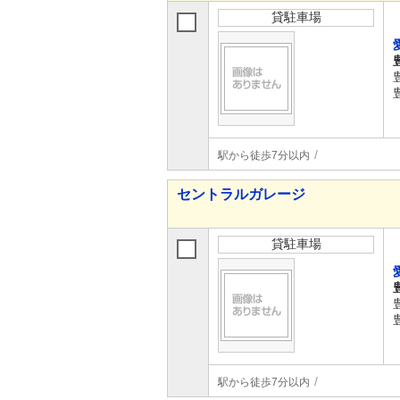
貸駐車場
駅から徒歩7分以内
セントラルガレージ
貸駐車場
駅から徒歩7分以内