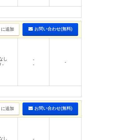
お問い合わせ(無料)
りに追加
 なし
-
-
 -
-
お問い合わせ(無料)
りに追加
 なし
-