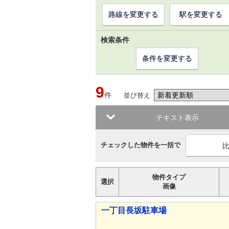
路線を変更する
駅を変更する
検索条件
条件を変更する
9
件
並び替え
テキスト表示
チェックした物件を一括で
物件タイプ
選択
画像
一丁目長坂駐車場