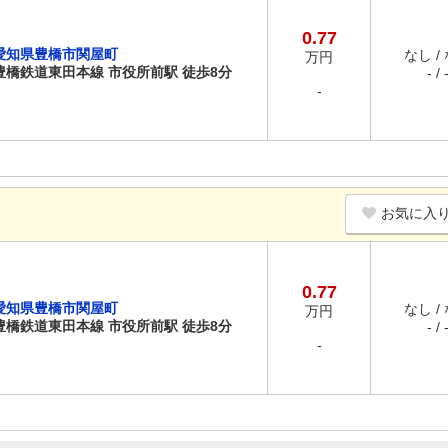
0.77
愛知県豊橋市関屋町
なし /
万円
豊橋鉄道東田本線 市役所前駅 徒歩8分
- / 
-
お気に入
0.77
愛知県豊橋市関屋町
なし /
万円
豊橋鉄道東田本線 市役所前駅 徒歩8分
- / 
-