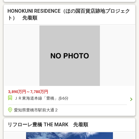
HONOKUNI RESIDENCE（ほの国百貨店跡地プロジェク
ト） 先着順
3,890万円～7,780万円
ＪＲ東海道本線「豊橋」歩6分
愛知県豊橋市駅前大通２
リフローレ豊橋 THE MARK 先着順