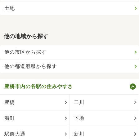
土地
他の地域から探す
他の市区から探す
他の都道府県から探す
豊橋市内の各駅の住みやすさ
豊橋
二川
船町
下地
駅前大通
新川