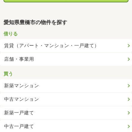
愛知県豊橋市の物件を探す
借りる
賃貸（アパート・マンション・一戸建て）
店舗・事業用
買う
新築マンション
中古マンション
新築一戸建て
中古一戸建て