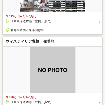
3,595万円～6,145万円
ＪＲ東海道本線「豊橋」歩7分
愛知県豊橋市東小田原町
ウィスティリア豊橋 先着順
3,860万円～4,940万円
ＪＲ東海道本線「豊橋」歩9分