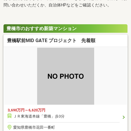
問い合わせいただくか、自治体HPなどをご確認ください。
豊橋市のおすすめ新築マンション
豊橋駅前MID GATE プロジェクト 先着順
3,690万円～6,620万円
ＪＲ東海道本線「豊橋」歩3分
愛知県豊橋市花田一番町