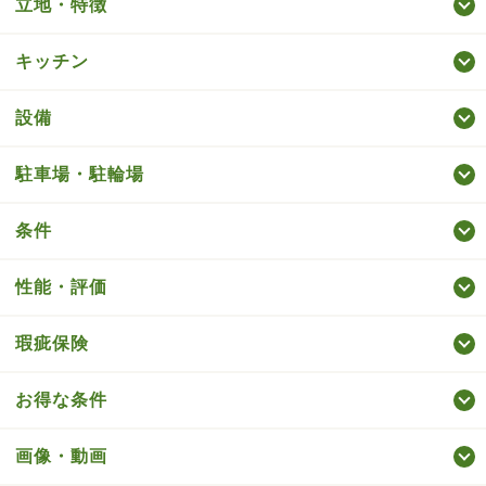
立地・特徴
キッチン
設備
駐車場・駐輪場
条件
性能・評価
瑕疵保険
お得な条件
画像・動画