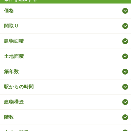
価格
間取り
建物面積
土地面積
築年数
駅からの時間
建物構造
階数