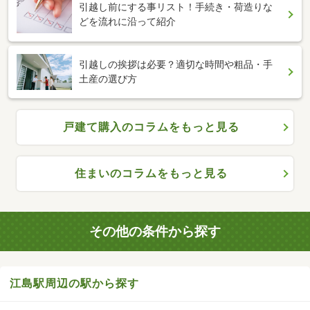
引越し前にする事リスト！手続き・荷造りな
どを流れに沿って紹介
引越しの挨拶は必要？適切な時間や粗品・手
土産の選び方
戸建て購入のコラムをもっと見る
住まいのコラムをもっと見る
その他の条件から探す
江島駅周辺の駅から探す