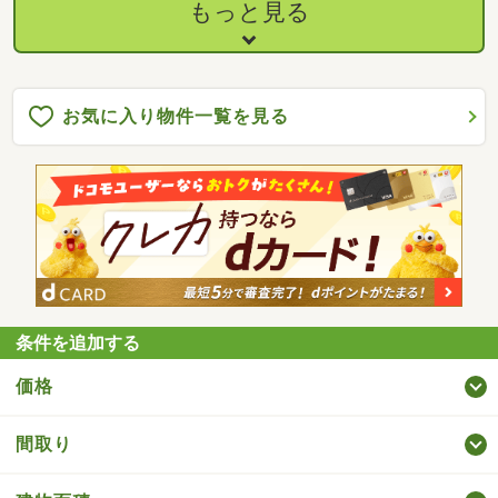
もっと見る
お気に入り物件一覧を見る
条件を追加する
価格
間取り