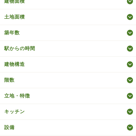
建物面積
土地面積
築年数
駅からの時間
建物構造
階数
立地・特徴
キッチン
設備