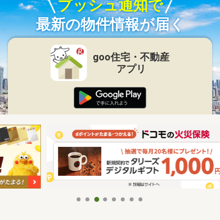
プッシュ通知で
最新の物件情報が届く
goo住宅・不動産
アプリ