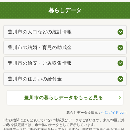
暮らしデータ
豊川市の人口などの統計情報
豊川市の結婚・育児の助成金
豊川市の治安・ごみ収集情報
豊川市の住まいの給付金
豊川市の暮らしデータをもっと見る
暮らしデータ提供元：
生活ガイド.com
※行政機関により公表していない地域及びデータがございます。東京23区以外
の政令指定都市は、市全体のデータとして表示しています。
※提供データには細心の注意を払っておりますが、調査後に変更がある場合が