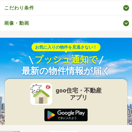
こだわり条件
画像・動画
お気に入りの物件を見逃さない！
プッシュ通知で
最新の物件情報が届く
goo住宅・不動産
アプリ