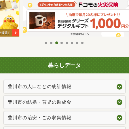
暮らしデータ
豊川市の人口などの統計情報
豊川市の結婚・育児の助成金
豊川市の治安・ごみ収集情報