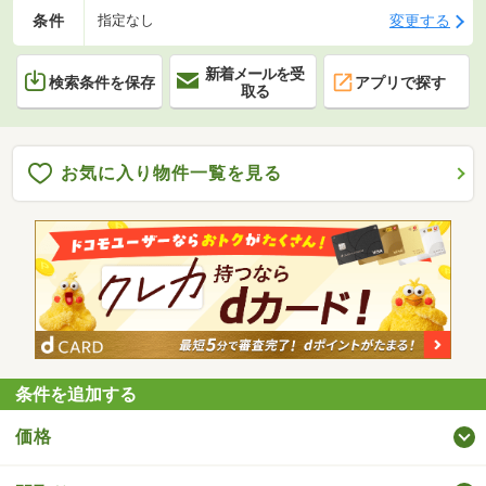
条件
変更する
指定なし
新着メールを受
検索条件を保存
アプリで探す
取る
お気に入り物件一覧を見る
条件を追加する
価格