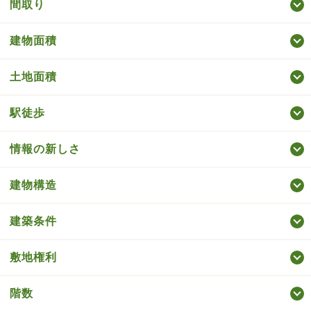
間取り
建物面積
土地面積
駅徒歩
情報の新しさ
建物構造
建築条件
敷地権利
階数