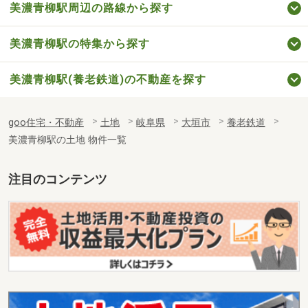
美濃青柳駅周辺の路線から探す
美濃青柳駅の特集から探す
美濃青柳駅(養老鉄道)の不動産を探す
goo住宅・不動産
土地
岐阜県
大垣市
養老鉄道
美濃青柳駅の土地 物件一覧
注目のコンテンツ