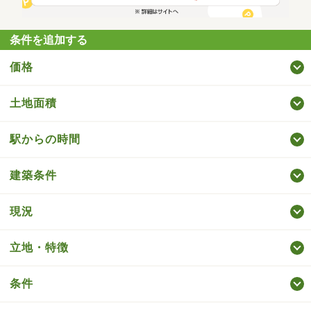
条件を追加する
価格
土地面積
駅からの時間
建築条件
現況
立地・特徴
条件