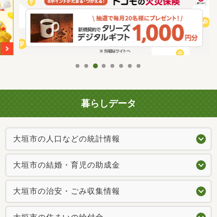
暮らしデータ
大垣市の人口などの統計情報
大垣市の結婚・育児の助成金
大垣市の治安・ごみ収集情報