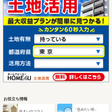
お役立ち情報
「住みたい街」
住まいのコラム