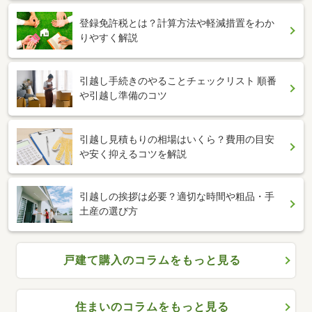
登録免許税とは？計算方法や軽減措置をわか
りやすく解説
引越し手続きのやることチェックリスト 順番
や引越し準備のコツ
引越し見積もりの相場はいくら？費用の目安
や安く抑えるコツを解説
引越しの挨拶は必要？適切な時間や粗品・手
土産の選び方
戸建て購入のコラムをもっと見る
住まいのコラムをもっと見る