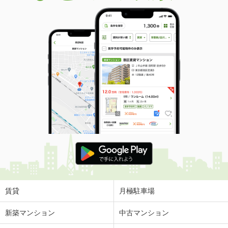
賃貸
月極駐車場
新築マンション
中古マンション