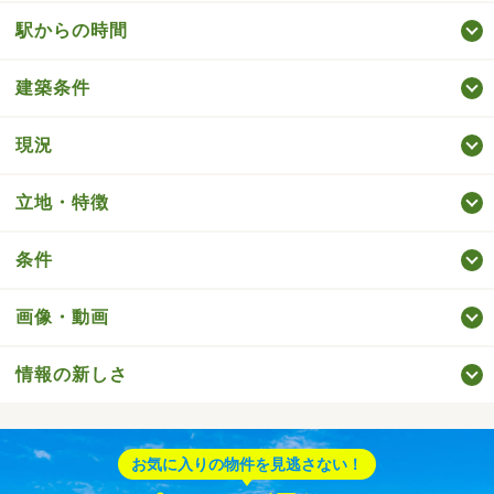
駅からの時間
建築条件
現況
立地・特徴
条件
画像・動画
情報の新しさ
お気に入りの物件を見逃さない！