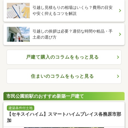
引越し見積もりの相場はいくら？費用の目安
や安く抑えるコツを解説
引越しの挨拶は必要？適切な時間や粗品・手
土産の選び方
戸建て購入のコラムをもっと見る
住まいのコラムをもっと見る
市民公園前駅のおすすめ新築一戸建て
建築条件付土地
【セキスイハイム】スマートハイムプレイス各務原市那
加