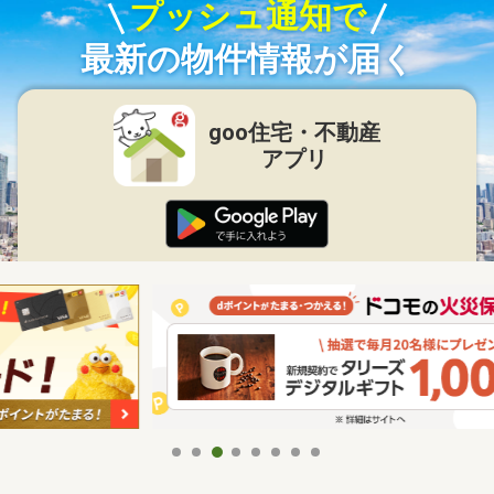
プッシュ通知で
最新の物件情報が届く
goo住宅・不動産
アプリ