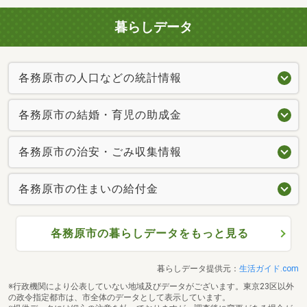
暮らしデータ
各務原市の人口などの統計情報
各務原市の結婚・育児の助成金
各務原市の治安・ごみ収集情報
各務原市の住まいの給付金
各務原市の暮らしデータをもっと見る
暮らしデータ提供元：
生活ガイド.com
※行政機関により公表していない地域及びデータがございます。東京23区以外
の政令指定都市は、市全体のデータとして表示しています。