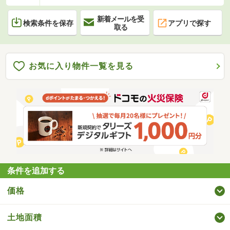
新着メールを受
検索条件を保存
アプリで探す
取る
お気に入り物件一覧を見る
条件を追加する
価格
土地面積