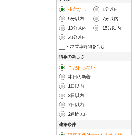
指定なし
1分以内
5分以内
7分以内
10分以内
15分以内
20分以内
バス乗車時間を含む
情報の新しさ
こだわらない
本日の新着
1日以内
3日以内
7日以内
2週間以内
建築条件