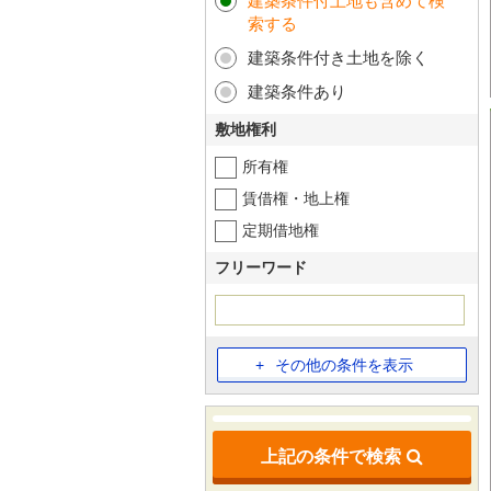
建築条件付土地も含めて検
索する
建築条件付き土地を除く
建築条件あり
敷地権利
所有権
賃借権・地上権
定期借地権
フリーワード
その他の条件を表示
上記の条件で検索