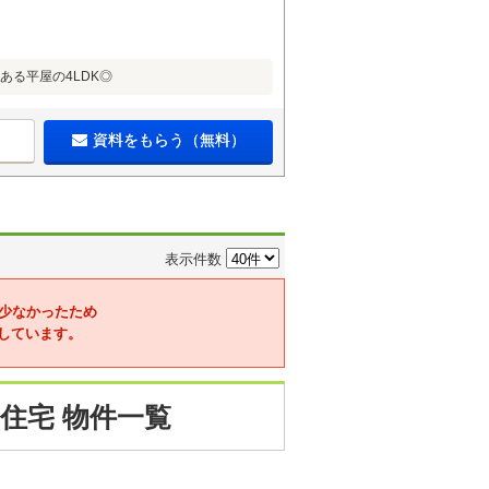
ある平屋の4LDK◎
資料をもらう（無料）
表示件数
少なかったため
しています。
住宅 物件一覧