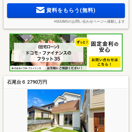
資料をもらう(無料)
※SUUMOのお問い合わせページへ移動します
石尾台６ 2790万円