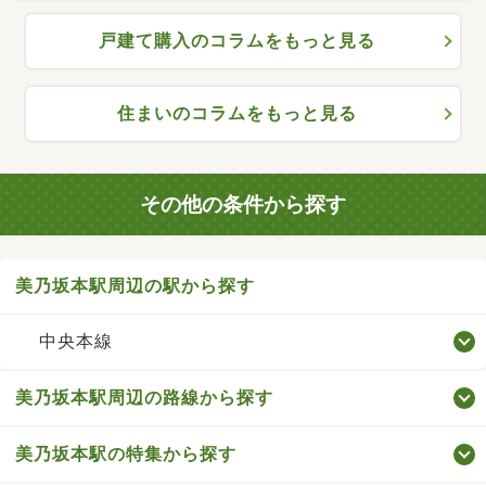
戸建て購入のコラムをもっと見る
住まいのコラムをもっと見る
その他の条件から探す
美乃坂本駅周辺の駅から探す
中央本線
美乃坂本駅周辺の路線から探す
美乃坂本駅の特集から探す