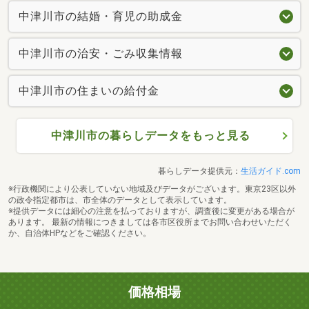
中津川市の結婚・育児の助成金
中津川市の治安・ごみ収集情報
中津川市の住まいの給付金
中津川市の暮らしデータをもっと見る
暮らしデータ提供元：
生活ガイド.com
※行政機関により公表していない地域及びデータがございます。東京23区以外
の政令指定都市は、市全体のデータとして表示しています。
※提供データには細心の注意を払っておりますが、調査後に変更がある場合が
あります。 最新の情報につきましては各市区役所までお問い合わせいただく
か、自治体HPなどをご確認ください。
価格相場