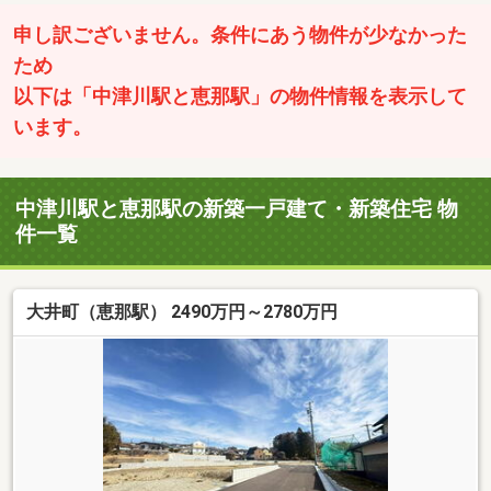
申し訳ございません。条件にあう物件が少なかった
ため
以下は「中津川駅と恵那駅」の物件情報を表示して
います。
中津川駅と恵那駅の新築一戸建て・新築住宅 物
件一覧
大井町（恵那駅） 2490万円～2780万円