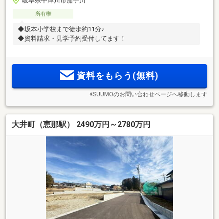
岐阜県中津川市茄子川
所有権
◆坂本小学校まで徒歩約11分♪
◆資料請求・見学予約受付してます！
資料をもらう(無料)
※SUUMOのお問い合わせページへ移動します
大井町（恵那駅） 2490万円～2780万円