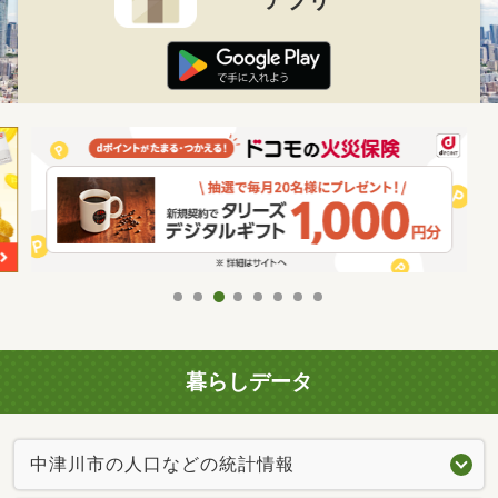
アプリ
暮らしデータ
中津川市の人口などの統計情報