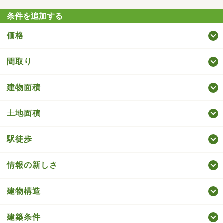
条件を追加する
価格
間取り
建物面積
土地面積
駅徒歩
情報の新しさ
建物構造
建築条件