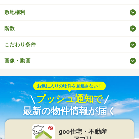
敷地権利
階数
こだわり条件
画像・動画
お気に入りの物件を見逃さない！
プッシュ通知で
最新の物件情報が届く
goo住宅・不動産