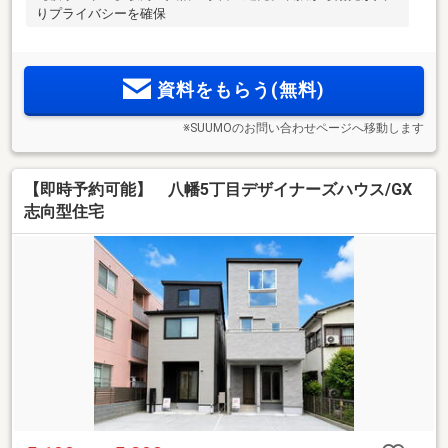
りプライバシーを確保
資料をもらう(無料)
※SUUMOのお問い合わせページへ移動します
【即時予約可能】 八幡5丁目デザイナーズハウス/GX
志向型住宅