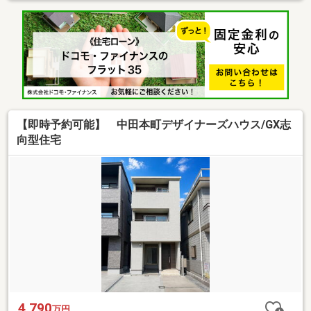
【即時予約可能】 中田本町デザイナーズハウス/GX志
向型住宅
4,790
万円