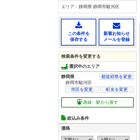
エリア：静岡県 静岡市駿河区
この条件を
新着お知らせ
保存する
メールを登録
検索条件を変更する
選択中のエリア
静岡県
都道府県を変更
静岡市駿河区
市区を変更
町名を変更
路線・駅から探す
絞込み条件
価格
～