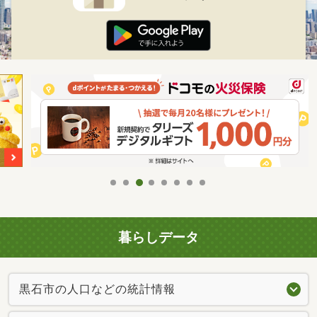
暮らしデータ
黒石市の人口などの統計情報