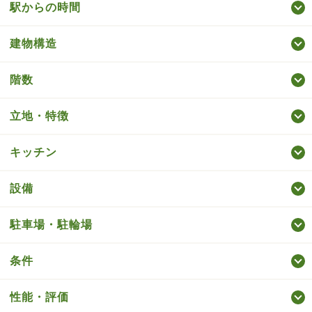
駅からの時間
建物構造
階数
立地・特徴
キッチン
設備
駐車場・駐輪場
条件
性能・評価