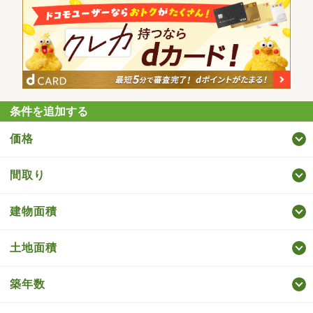
条件を追加する
価格
間取り
建物面積
土地面積
築年数