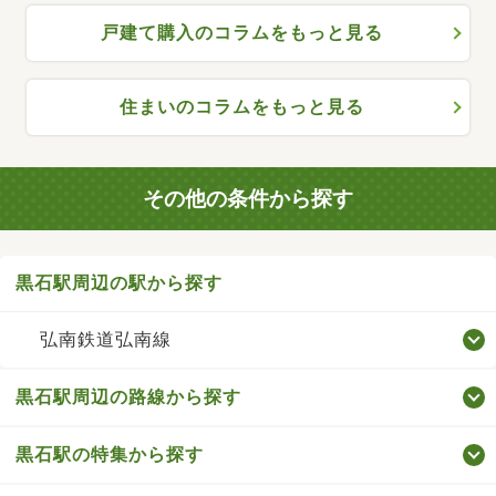
戸建て購入のコラムをもっと見る
住まいのコラムをもっと見る
その他の条件から探す
黒石駅周辺の駅から探す
弘南鉄道弘南線
黒石駅周辺の路線から探す
黒石駅の特集から探す