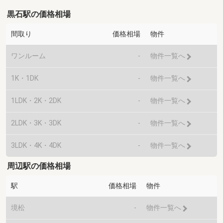
黒石駅の価格相場
間取り
価格相場
物件
ワンルーム
-
物件一覧へ
1K・1DK
-
物件一覧へ
1LDK・2K・2DK
-
物件一覧へ
2LDK・3K・3DK
-
物件一覧へ
3LDK・4K・4DK
-
物件一覧へ
周辺駅の価格相場
駅
価格相場
物件
境松
-
物件一覧へ